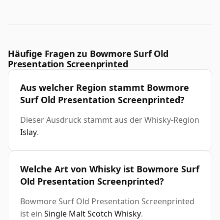
Häufige Fragen zu Bowmore Surf Old
Presentation Screenprinted
Aus welcher Region stammt Bowmore
Surf Old Presentation Screenprinted?
Dieser Ausdruck stammt aus der Whisky-Region
Islay
.
Welche Art von Whisky ist Bowmore Surf
Old Presentation Screenprinted?
Bowmore Surf Old Presentation Screenprinted
ist ein
Single Malt Scotch Whisky
.