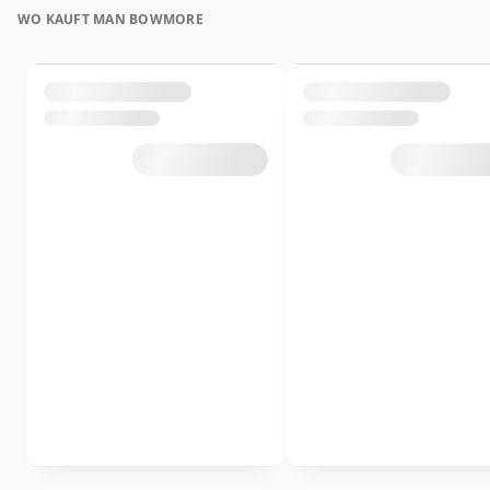
WO KAUFT MAN BOWMORE