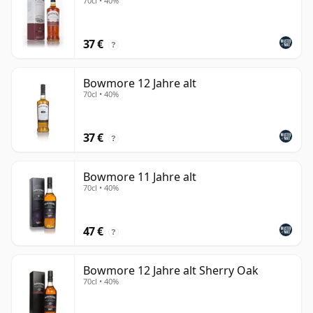
70cl • 40%
37 €
?
Bowmore 12 Jahre alt
70cl • 40%
37 €
?
Bowmore 11 Jahre alt
70cl • 40%
47 €
?
Bowmore 12 Jahre alt Sherry Oak
70cl • 40%