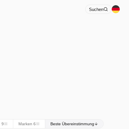
Suchen
 9
Marken 6
Beste Übereinstimmung