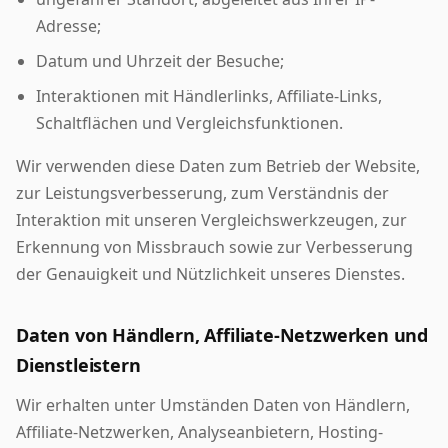
Adresse;
Datum und Uhrzeit der Besuche;
Interaktionen mit Händlerlinks, Affiliate-Links,
Schaltflächen und Vergleichsfunktionen.
Wir verwenden diese Daten zum Betrieb der Website,
zur Leistungsverbesserung, zum Verständnis der
Interaktion mit unseren Vergleichswerkzeugen, zur
Erkennung von Missbrauch sowie zur Verbesserung
der Genauigkeit und Nützlichkeit unseres Dienstes.
Daten von Händlern, Affiliate-Netzwerken und
Dienstleistern
Wir erhalten unter Umständen Daten von Händlern,
Affiliate-Netzwerken, Analyseanbietern, Hosting-