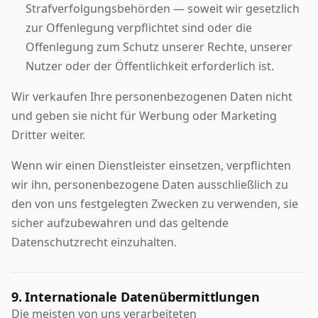
Strafverfolgungsbehörden — soweit wir gesetzlich
zur Offenlegung verpflichtet sind oder die
Offenlegung zum Schutz unserer Rechte, unserer
Nutzer oder der Öffentlichkeit erforderlich ist.
Wir verkaufen Ihre personenbezogenen Daten nicht
und geben sie nicht für Werbung oder Marketing
Dritter weiter.
Wenn wir einen Dienstleister einsetzen, verpflichten
wir ihn, personenbezogene Daten ausschließlich zu
den von uns festgelegten Zwecken zu verwenden, sie
sicher aufzubewahren und das geltende
Datenschutzrecht einzuhalten.
9. Internationale Datenübermittlungen
Die meisten von uns verarbeiteten