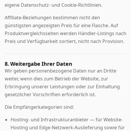
eigene Datenschutz- und Cookie-Richtlinien.
Affiliate-Beziehungen bestimmen nicht den
günstigsten angezeigten Preis für eine Flasche. Auf
Produktvergleichsseiten werden Händler-Listings nach
Preis und Verfügbarkeit sortiert, nicht nach Provision.
8. Weitergabe Ihrer Daten
Wir geben personenbezogene Daten nur an Dritte
weiter, wenn dies zum Betrieb der Website, zur
Erbringung unserer Leistungen oder zur Einhaltung
gesetzlicher Vorschriften erforderlich ist.
Die Empfängerkategorien sind:
Hosting- und Infrastrukturanbieter — für Website-
Hosting und Edge-Netzwerk-Auslieferung sowie für