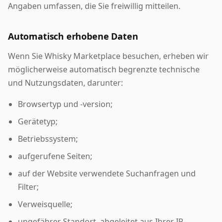
Angaben umfassen, die Sie freiwillig mitteilen.
Automatisch erhobene Daten
Wenn Sie Whisky Marketplace besuchen, erheben wir
möglicherweise automatisch begrenzte technische
und Nutzungsdaten, darunter:
Browsertyp und -version;
Gerätetyp;
Betriebssystem;
aufgerufene Seiten;
auf der Website verwendete Suchanfragen und
Filter;
Verweisquelle;
ungefährer Standort, abgeleitet aus Ihrer IP-