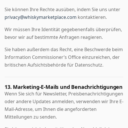
Sie können Ihre Rechte ausüben, indem Sie uns unter
privacy@whiskymarketplace.com
kontaktieren.
Wir müssen Ihre Identität gegebenenfalls überprüfen,
bevor wir auf bestimmte Anfragen reagieren.
Sie haben außerdem das Recht, eine Beschwerde beim
Information Commissioner’s Office einzureichen, der
britischen Aufsichtsbehörde für Datenschutz.
13. Marketing-E-Mails und Benachrichtigungen
Wenn Sie sich für Newsletter, Preisbenachrichtigungen
oder andere Updates anmelden, verwenden wir Ihre E-
Mail-Adresse, um Ihnen die angeforderten
Mitteilungen zu senden.