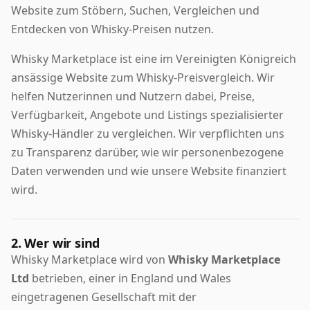
Website zum Stöbern, Suchen, Vergleichen und
Entdecken von Whisky-Preisen nutzen.
Whisky Marketplace ist eine im Vereinigten Königreich
ansässige Website zum Whisky-Preisvergleich. Wir
helfen Nutzerinnen und Nutzern dabei, Preise,
Verfügbarkeit, Angebote und Listings spezialisierter
Whisky-Händler zu vergleichen. Wir verpflichten uns
zu Transparenz darüber, wie wir personenbezogene
Daten verwenden und wie unsere Website finanziert
wird.
2. Wer wir sind
Whisky Marketplace wird von
Whisky Marketplace
Ltd
betrieben, einer in England und Wales
eingetragenen Gesellschaft mit der