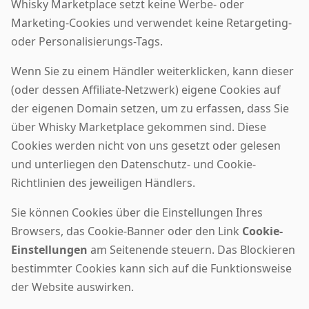
Whisky Marketplace setzt keine Werbe- oder
Marketing-Cookies und verwendet keine Retargeting-
oder Personalisierungs-Tags.
Wenn Sie zu einem Händler weiterklicken, kann dieser
(oder dessen Affiliate-Netzwerk) eigene Cookies auf
der eigenen Domain setzen, um zu erfassen, dass Sie
über Whisky Marketplace gekommen sind. Diese
Cookies werden nicht von uns gesetzt oder gelesen
und unterliegen den Datenschutz- und Cookie-
Richtlinien des jeweiligen Händlers.
Sie können Cookies über die Einstellungen Ihres
Browsers, das Cookie-Banner oder den Link
Cookie-
Einstellungen
am Seitenende steuern. Das Blockieren
bestimmter Cookies kann sich auf die Funktionsweise
der Website auswirken.