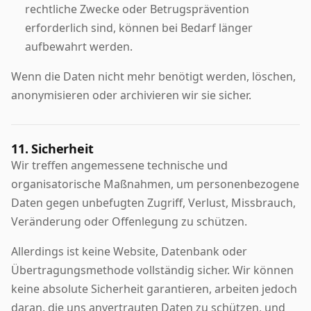
rechtliche Zwecke oder Betrugsprävention
erforderlich sind, können bei Bedarf länger
aufbewahrt werden.
Wenn die Daten nicht mehr benötigt werden, löschen,
anonymisieren oder archivieren wir sie sicher.
11. Sicherheit
Wir treffen angemessene technische und
organisatorische Maßnahmen, um personenbezogene
Daten gegen unbefugten Zugriff, Verlust, Missbrauch,
Veränderung oder Offenlegung zu schützen.
Allerdings ist keine Website, Datenbank oder
Übertragungsmethode vollständig sicher. Wir können
keine absolute Sicherheit garantieren, arbeiten jedoch
daran, die uns anvertrauten Daten zu schützen, und