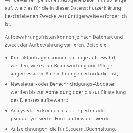
Wir bewahren personenbezogene Daten nur so lange
auf, wie dies für die in dieser Datenschutzerklärung
beschriebenen Zwecke vernünftigerweise erforderlich
ist.
Aufbewahrungsfristen können je nach Datenart und
Zweck der Aufbewahrung variieren. Beispiele:
Kontaktanfragen können so lange aufbewahrt
werden, wie es zur Beantwortung und Pflege
angemessener Aufzeichnungen erforderlich ist;
Newsletter- oder Benachrichtigungs-Abodaten
werden bis zur Abmeldung oder bis zur Einstellung
des Dienstes aufbewahrt;
Analysedaten können in aggregierter oder
pseudonymisierter Form aufbewahrt werden;
Aufzeichnungen, die für Steuern, Buchhaltung,