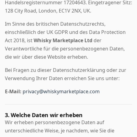
Handelsregisternummer 17204643. Eingetragener Sitz:
128 City Road, London, EC1V 2NX, UK.
Im Sinne des britischen Datenschutzrechts,
einschließlich der UK GDPR und des Data Protection
Act 2018, ist
Whisky Marketplace Ltd
der
Verantwortliche für die personenbezogenen Daten,
die wir über diese Website erheben.
Bei Fragen zu dieser Datenschutzerklärung oder zur
Verwendung Ihrer Daten erreichen Sie uns unter:
E-Mail:
privacy@whiskymarketplace.com
3. Welche Daten wir erheben
Wir erheben personenbezogene Daten auf
unterschiedliche Weise, je nachdem, wie Sie die