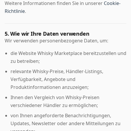
Weitere Informationen finden Sie in unserer
Cookie-
Richtlinie
.
5. Wie wir Ihre Daten verwenden
Wir verwenden personenbezogene Daten, um:
die Website Whisky Marketplace bereitzustellen und
zu betreiben;
relevante Whisky-Preise, Händler-Listings,
Verfügbarkeit, Angebote und
Produktinformationen anzuzeigen;
Ihnen den Vergleich von Whisky-Preisen
verschiedener Händler zu ermöglichen;
von Ihnen angeforderte Benachrichtigungen,
Updates, Newsletter oder andere Mitteilungen zu