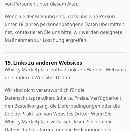
von Personen unter diesem Alter.
Wenn Sie der Meinung sind, dass uns eine Person
unter 18 Jahren personenbezogene Daten übermittelt
hat, kontaktieren Sie uns bitte; wir werden geeignete
Maßnahmen zur Löschung ergreifen.
15. Links zu anderen Websites
Whisky Marketplace enthält Links zu Händler-Websites
und anderen Websites Dritter.
Wir sind nicht verantwortlich für die
Datenschutzpraktiken, Inhalte, Preise, Verfügbarkeit,
den Bestellvorgang, die Lieferbedingungen oder die
Cookie-Praktiken von Websites Dritter. Wenn Sie
Whisky Marketplace verlassen, lesen Sie bitte die
Datenschutzerklärung und die Bedingungen der