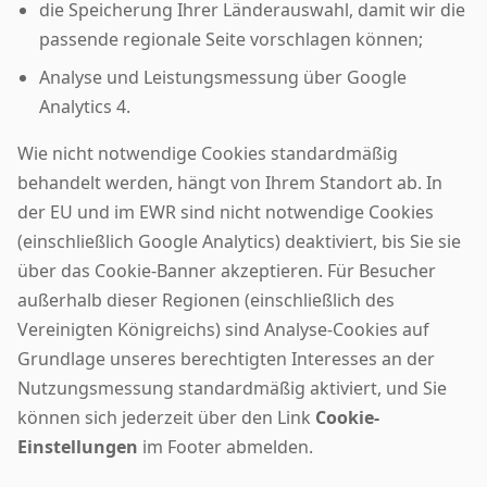
die Speicherung Ihrer Länderauswahl, damit wir die
passende regionale Seite vorschlagen können;
Analyse und Leistungsmessung über Google
Analytics 4.
Wie nicht notwendige Cookies standardmäßig
behandelt werden, hängt von Ihrem Standort ab. In
der EU und im EWR sind nicht notwendige Cookies
(einschließlich Google Analytics) deaktiviert, bis Sie sie
über das Cookie-Banner akzeptieren. Für Besucher
außerhalb dieser Regionen (einschließlich des
Vereinigten Königreichs) sind Analyse-Cookies auf
Grundlage unseres berechtigten Interesses an der
Nutzungsmessung standardmäßig aktiviert, und Sie
können sich jederzeit über den Link
Cookie-
Einstellungen
im Footer abmelden.