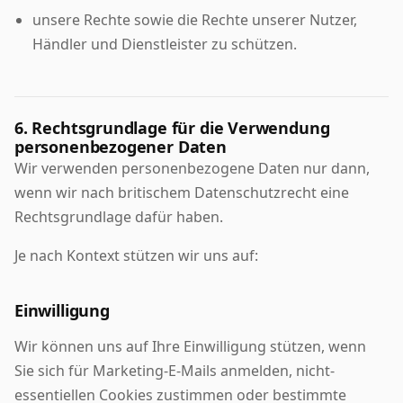
unsere Rechte sowie die Rechte unserer Nutzer,
Händler und Dienstleister zu schützen.
6. Rechtsgrundlage für die Verwendung
personenbezogener Daten
Wir verwenden personenbezogene Daten nur dann,
wenn wir nach britischem Datenschutzrecht eine
Rechtsgrundlage dafür haben.
Je nach Kontext stützen wir uns auf:
Einwilligung
Wir können uns auf Ihre Einwilligung stützen, wenn
Sie sich für Marketing-E-Mails anmelden, nicht-
essentiellen Cookies zustimmen oder bestimmte