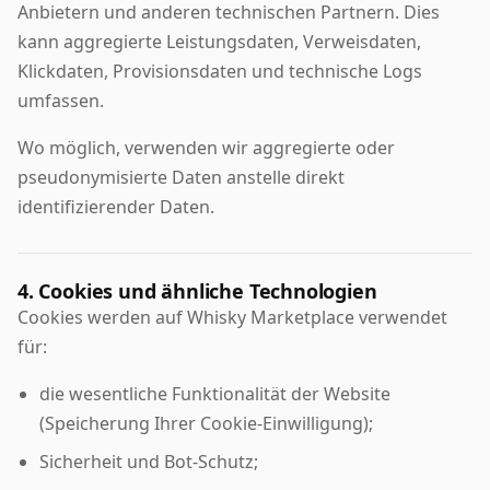
Anbietern und anderen technischen Partnern. Dies
kann aggregierte Leistungsdaten, Verweisdaten,
Klickdaten, Provisionsdaten und technische Logs
umfassen.
Wo möglich, verwenden wir aggregierte oder
pseudonymisierte Daten anstelle direkt
identifizierender Daten.
4. Cookies und ähnliche Technologien
Cookies werden auf Whisky Marketplace verwendet
für:
die wesentliche Funktionalität der Website
(Speicherung Ihrer Cookie-Einwilligung);
Sicherheit und Bot-Schutz;