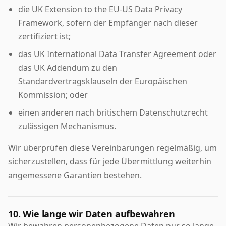
die UK Extension to the EU-US Data Privacy
Framework, sofern der Empfänger nach dieser
zertifiziert ist;
das UK International Data Transfer Agreement oder
das UK Addendum zu den
Standardvertragsklauseln der Europäischen
Kommission; oder
einen anderen nach britischem Datenschutzrecht
zulässigen Mechanismus.
Wir überprüfen diese Vereinbarungen regelmäßig, um
sicherzustellen, dass für jede Übermittlung weiterhin
angemessene Garantien bestehen.
10. Wie lange wir Daten aufbewahren