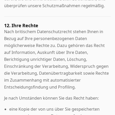
überprüfen unsere Schutzmaßnahmen regelmäßig.
12. Ihre Rechte
Nach britischem Datenschutzrecht stehen Ihnen in
Bezug auf Ihre personenbezogenen Daten
möglicherweise Rechte zu. Dazu gehören das Recht
auf Information, Auskunft über Ihre Daten,
Berichtigung unrichtiger Daten, Löschung,
Einschränkung der Verarbeitung, Widerspruch gegen
die Verarbeitung, Datenübertragbarkeit sowie Rechte
im Zusammenhang mit automatisierter
Entscheidungsfindung und Profiling.
Je nach Umständen können Sie das Recht haben:
eine Kopie der von uns über Sie gespeicherten