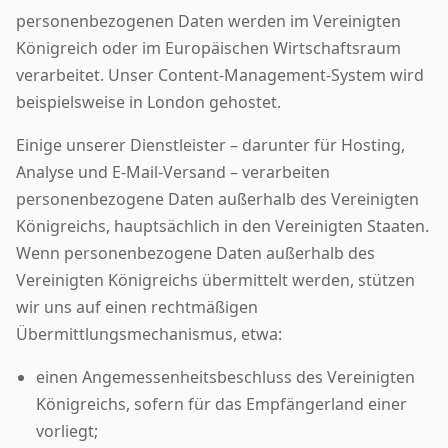
personenbezogenen Daten werden im Vereinigten
Königreich oder im Europäischen Wirtschaftsraum
verarbeitet. Unser Content-Management-System wird
beispielsweise in London gehostet.
Einige unserer Dienstleister – darunter für Hosting,
Analyse und E-Mail-Versand – verarbeiten
personenbezogene Daten außerhalb des Vereinigten
Königreichs, hauptsächlich in den Vereinigten Staaten.
Wenn personenbezogene Daten außerhalb des
Vereinigten Königreichs übermittelt werden, stützen
wir uns auf einen rechtmäßigen
Übermittlungsmechanismus, etwa:
einen Angemessenheitsbeschluss des Vereinigten
Königreichs, sofern für das Empfängerland einer
vorliegt;