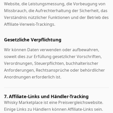
Website, die Leistungsmessung, die Vorbeugung von
Missbrauch, die Aufrechterhaltung der Sicherheit, das
Verständnis nützlicher Funktionen und der Betrieb des
Affiliate-Verweis-Trackings.
Gesetzliche Verpflichtung
Wir können Daten verwenden oder aufbewahren,
soweit dies zur Erfüllung gesetzlicher Vorschriften,
Verordnungen, Steuerpflichten, buchhalterischer
Anforderungen, Rechtsansprüche oder behördlicher
Anordnungen erforderlich ist.
7. Affiliate-Links und Händler-Tracking
Whisky Marketplace ist eine Preisvergleichswebsite.
Einige Links zu Händlern können Affiliate-Links sein.