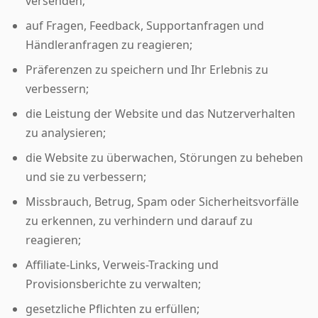
versenden;
auf Fragen, Feedback, Supportanfragen und
Händleranfragen zu reagieren;
Präferenzen zu speichern und Ihr Erlebnis zu
verbessern;
die Leistung der Website und das Nutzerverhalten
zu analysieren;
die Website zu überwachen, Störungen zu beheben
und sie zu verbessern;
Missbrauch, Betrug, Spam oder Sicherheitsvorfälle
zu erkennen, zu verhindern und darauf zu
reagieren;
Affiliate-Links, Verweis-Tracking und
Provisionsberichte zu verwalten;
gesetzliche Pflichten zu erfüllen;