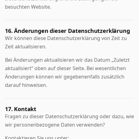
besuchten Website.
16. Änderungen dieser Datenschutzerklärung
Wir können diese Datenschutzerklärung von Zeit zu
Zeit aktualisieren.
Bei Änderungen aktualisieren wir das Datum „Zuletzt
aktualisiert“ oben auf dieser Seite. Bei wesentlichen
Änderungen können wir gegebenenfalls zusätzlich
darauf hinweisen.
17. Kontakt
Fragen zu dieser Datenschutzerklärung oder dazu, wie
wir personenbezogene Daten verwenden?
Kontaktieren Sie uns unter: