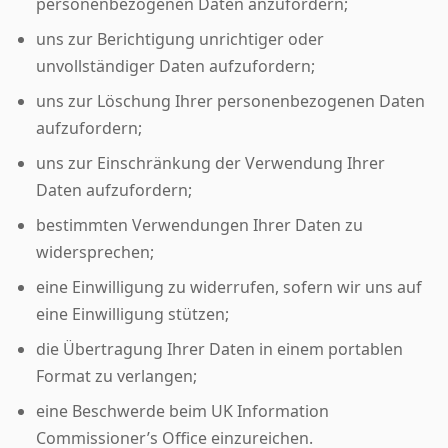
personenbezogenen Daten anzufordern;
uns zur Berichtigung unrichtiger oder
unvollständiger Daten aufzufordern;
uns zur Löschung Ihrer personenbezogenen Daten
aufzufordern;
uns zur Einschränkung der Verwendung Ihrer
Daten aufzufordern;
bestimmten Verwendungen Ihrer Daten zu
widersprechen;
eine Einwilligung zu widerrufen, sofern wir uns auf
eine Einwilligung stützen;
die Übertragung Ihrer Daten in einem portablen
Format zu verlangen;
eine Beschwerde beim UK Information
Commissioner’s Office einzureichen.