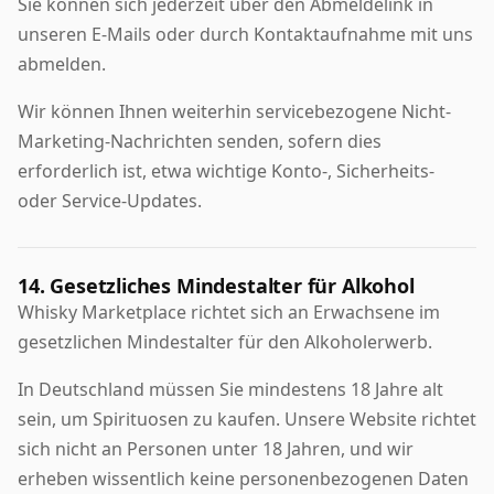
Sie können sich jederzeit über den Abmeldelink in
unseren E-Mails oder durch Kontaktaufnahme mit uns
abmelden.
Wir können Ihnen weiterhin servicebezogene Nicht-
Marketing-Nachrichten senden, sofern dies
erforderlich ist, etwa wichtige Konto-, Sicherheits-
oder Service-Updates.
14. Gesetzliches Mindestalter für Alkohol
Whisky Marketplace richtet sich an Erwachsene im
gesetzlichen Mindestalter für den Alkoholerwerb.
In Deutschland müssen Sie mindestens 18 Jahre alt
sein, um Spirituosen zu kaufen. Unsere Website richtet
sich nicht an Personen unter 18 Jahren, und wir
erheben wissentlich keine personenbezogenen Daten