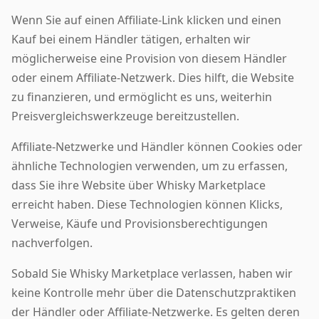
Wenn Sie auf einen Affiliate-Link klicken und einen
Kauf bei einem Händler tätigen, erhalten wir
möglicherweise eine Provision von diesem Händler
oder einem Affiliate-Netzwerk. Dies hilft, die Website
zu finanzieren, und ermöglicht es uns, weiterhin
Preisvergleichswerkzeuge bereitzustellen.
Affiliate-Netzwerke und Händler können Cookies oder
ähnliche Technologien verwenden, um zu erfassen,
dass Sie ihre Website über Whisky Marketplace
erreicht haben. Diese Technologien können Klicks,
Verweise, Käufe und Provisionsberechtigungen
nachverfolgen.
Sobald Sie Whisky Marketplace verlassen, haben wir
keine Kontrolle mehr über die Datenschutzpraktiken
der Händler oder Affiliate-Netzwerke. Es gelten deren