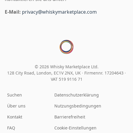
E-Mail:
privacy@whiskymarketplace.com
© 2026 Whisky Marketplace Ltd.
128 City Road, London, EC1V 2NX, UK ·
Firmennr. 17204643
·
VAT 519 9116 71
Suchen
Datenschutzerklärung
Über uns
Nutzungsbedingungen
Kontakt
Barrierefreiheit
FAQ
Cookie-Einstellungen