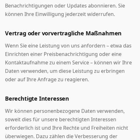
Benachrichtigungen oder Updates abonnieren. Sie
können Ihre Einwilligung jederzeit widerrufen.
Vertrag oder vorvertragliche Maßnahmen
Wenn Sie eine Leistung von uns anfordern – etwa das
Einrichten einer Preisbenachrichtigung oder eine
Kontaktaufnahme zu einem Service – können wir Ihre
Daten verwenden, um diese Leistung zu erbringen
oder auf Ihre Anfrage zu reagieren.
Berechtigte Interessen
Wir können personenbezogene Daten verwenden,
soweit dies für unsere berechtigten Interessen
erforderlich ist und Ihre Rechte und Freiheiten nicht
überwiegen. Dazu zählen die Verbesserung der