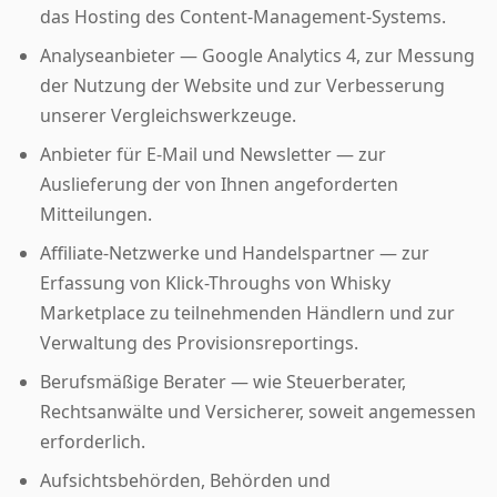
das Hosting des Content-Management-Systems.
Analyseanbieter — Google Analytics 4, zur Messung
der Nutzung der Website und zur Verbesserung
unserer Vergleichswerkzeuge.
Anbieter für E-Mail und Newsletter — zur
Auslieferung der von Ihnen angeforderten
Mitteilungen.
Affiliate-Netzwerke und Handelspartner — zur
Erfassung von Klick-Throughs von Whisky
Marketplace zu teilnehmenden Händlern und zur
Verwaltung des Provisionsreportings.
Berufsmäßige Berater — wie Steuerberater,
Rechtsanwälte und Versicherer, soweit angemessen
erforderlich.
Aufsichtsbehörden, Behörden und