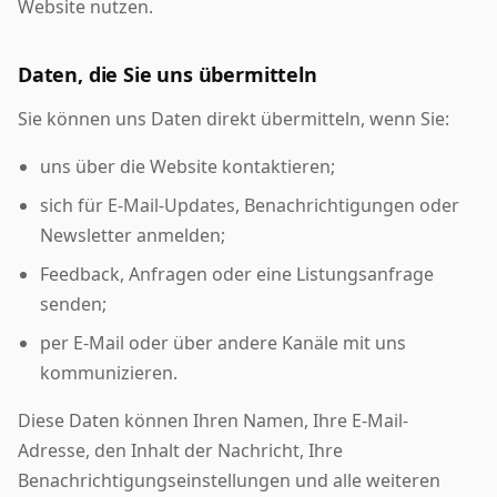
Website nutzen.
Daten, die Sie uns übermitteln
Sie können uns Daten direkt übermitteln, wenn Sie:
uns über die Website kontaktieren;
sich für E-Mail-Updates, Benachrichtigungen oder
Newsletter anmelden;
Feedback, Anfragen oder eine Listungsanfrage
senden;
per E-Mail oder über andere Kanäle mit uns
kommunizieren.
Diese Daten können Ihren Namen, Ihre E-Mail-
Adresse, den Inhalt der Nachricht, Ihre
Benachrichtigungseinstellungen und alle weiteren