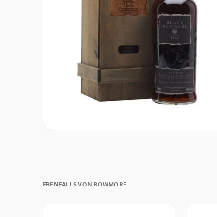
EBENFALLS VON BOWMORE