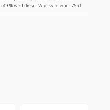
n 49 % wird dieser Whisky in einer 75-cl-