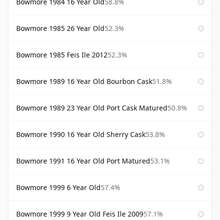
Bowmore 1984 16 Year Old
58.8%
Bowmore 1985 26 Year Old
52.3%
Bowmore 1985 Feis Ile 2012
52.3%
Bowmore 1989 16 Year Old Bourbon Cask
51.8%
Bowmore 1989 23 Year Old Port Cask Matured
50.8%
Bowmore 1990 16 Year Old Sherry Cask
53.8%
Bowmore 1991 16 Year Old Port Matured
53.1%
Bowmore 1999 6 Year Old
57.4%
Bowmore 1999 9 Year Old Feis Ile 2009
57.1%