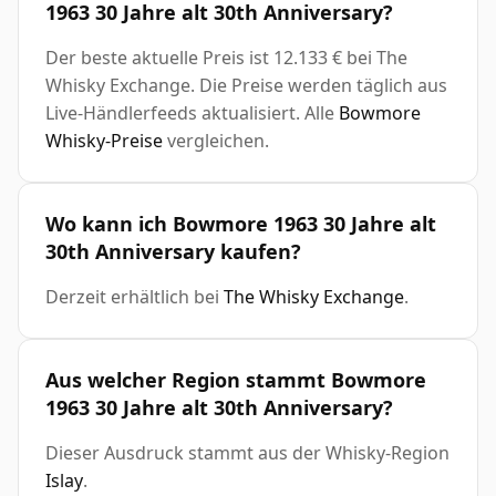
1963 30 Jahre alt 30th Anniversary?
Der beste aktuelle Preis ist 12.133 € bei The
Whisky Exchange. Die Preise werden täglich aus
Live-Händlerfeeds aktualisiert. Alle
Bowmore
Whisky-Preise
vergleichen.
Wo kann ich Bowmore 1963 30 Jahre alt
30th Anniversary kaufen?
Derzeit erhältlich bei
The Whisky Exchange
.
Aus welcher Region stammt Bowmore
1963 30 Jahre alt 30th Anniversary?
Dieser Ausdruck stammt aus der Whisky-Region
Islay
.