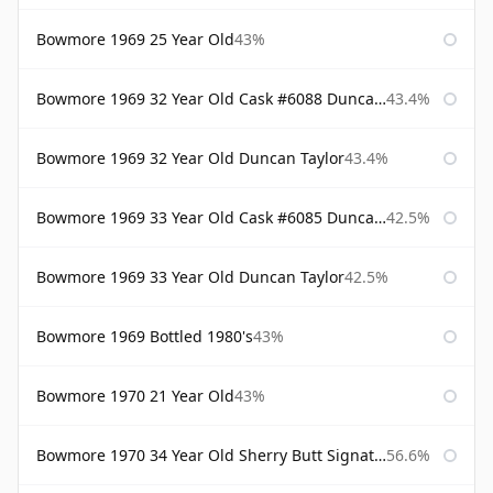
Bowmore 1969 25 Year Old
43%
Bowmore 1969 32 Year Old Cask #6088 Duncan Taylor
43.4%
Bowmore 1969 32 Year Old Duncan Taylor
43.4%
Bowmore 1969 33 Year Old Cask #6085 Duncan Taylor
42.5%
Bowmore 1969 33 Year Old Duncan Taylor
42.5%
Bowmore 1969 Bottled 1980's
43%
Bowmore 1970 21 Year Old
43%
Bowmore 1970 34 Year Old Sherry Butt Signatory
56.6%