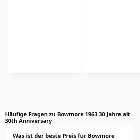
Häufige Fragen zu Bowmore 1963 30 Jahre alt
30th Anniversary
Was ist der beste Preis für Bowmore