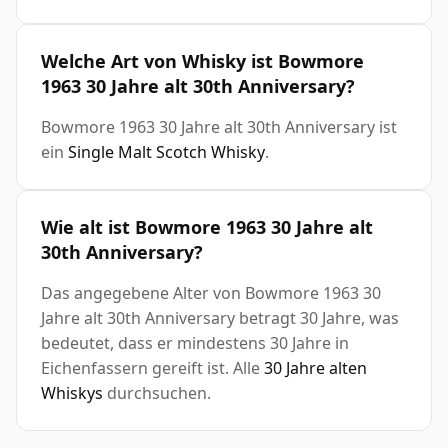
Welche Art von Whisky ist Bowmore
1963 30 Jahre alt 30th Anniversary?
Bowmore 1963 30 Jahre alt 30th Anniversary ist
ein
Single Malt Scotch Whisky
.
Wie alt ist Bowmore 1963 30 Jahre alt
30th Anniversary?
Das angegebene Alter von Bowmore 1963 30
Jahre alt 30th Anniversary betragt 30 Jahre, was
bedeutet, dass er mindestens 30 Jahre in
Eichenfassern gereift ist. Alle
30 Jahre alten
Whiskys
durchsuchen.