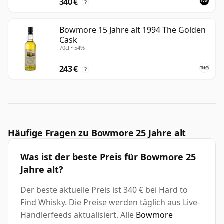
340 €
?
Bowmore 15 Jahre alt 1994 The Golden
Cask
70cl • 54%
243 €
?
Häufige Fragen zu Bowmore 25 Jahre alt
Was ist der beste Preis für Bowmore 25
Jahre alt?
Der beste aktuelle Preis ist 340 € bei Hard to
Find Whisky. Die Preise werden täglich aus Live-
Händlerfeeds aktualisiert. Alle
Bowmore