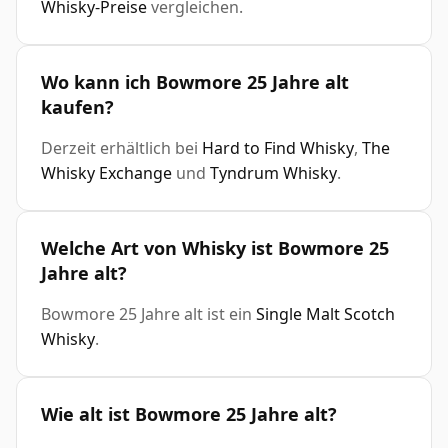
Whisky-Preise
vergleichen.
Wo kann ich Bowmore 25 Jahre alt
kaufen?
Derzeit erhältlich bei
Hard to Find Whisky
,
The
Whisky Exchange
und
Tyndrum Whisky
.
Welche Art von Whisky ist Bowmore 25
Jahre alt?
Bowmore 25 Jahre alt ist ein
Single Malt Scotch
Whisky
.
Wie alt ist Bowmore 25 Jahre alt?