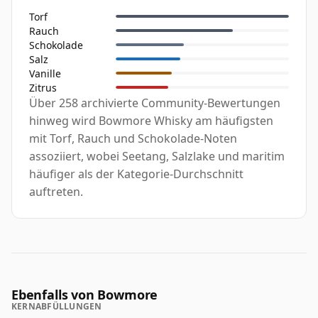
Torf
Rauch
Schokolade
Salz
Vanille
Zitrus
Über 258 archivierte Community-Bewertungen
hinweg wird Bowmore Whisky am häufigsten
mit Torf, Rauch und Schokolade-Noten
assoziiert, wobei Seetang, Salzlake und maritim
häufiger als der Kategorie-Durchschnitt
auftreten.
Ebenfalls von Bowmore
KERNABFÜLLUNGEN