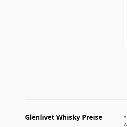
Glenlivet Whisky Preise
A
W