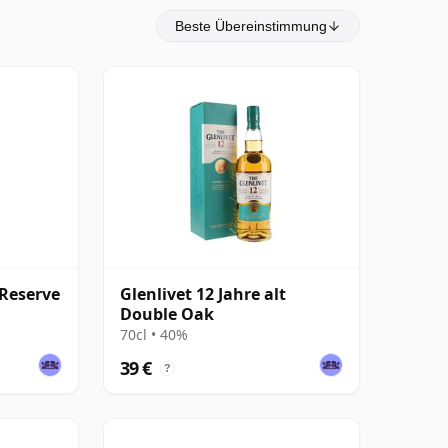
Beste Übereinstimmung
 Reserve
Glenlivet 12 Jahre alt
Double Oak
70cl • 40%
39 €
?