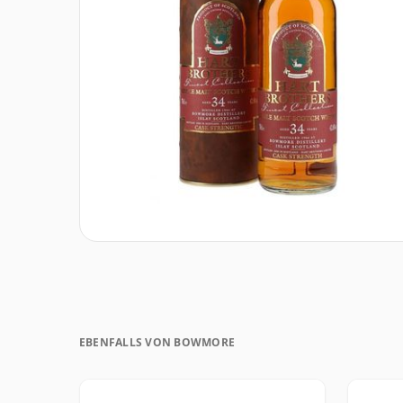
EBENFALLS VON BOWMORE