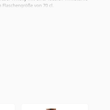
en Flaschengröße von 70 cl.