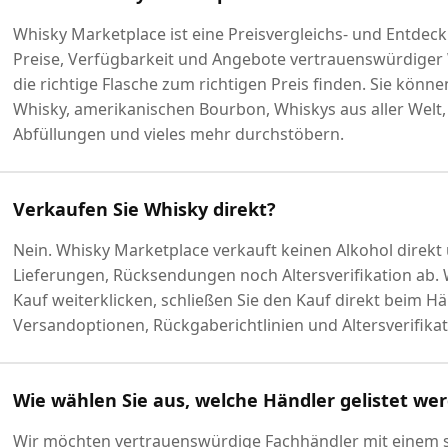
Whisky Marketplace ist eine Preisvergleichs- und Entdeck
Preise, Verfügbarkeit und Angebote vertrauenswürdiger 
die richtige Flasche zum richtigen Preis finden. Sie könn
Whisky, amerikanischen Bourbon, Whiskys aus aller Welt
Abfüllungen und vieles mehr durchstöbern.
Verkaufen Sie Whisky direkt?
Nein. Whisky Marketplace verkauft keinen Alkohol direkt
Lieferungen, Rücksendungen noch Altersverifikation ab.
Kauf weiterklicken, schließen Sie den Kauf direkt beim Hä
Versandoptionen, Rückgaberichtlinien und Altersverifika
Wie wählen Sie aus, welche Händler gelistet we
Wir möchten vertrauenswürdige Fachhändler mit einem s