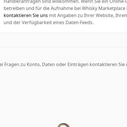
Händleranfragen sind willkommen. Wenn Sie ein Online-G
betreiben und für die Aufnahme bei Whisky Marketplace
kontaktieren Sie uns
mit Angaben zu Ihrer Website, Ihrem 
und der Verfügbarkeit eines Daten-Feeds.
ei Fragen zu Konto, Daten oder Einträgen kontaktieren Sie