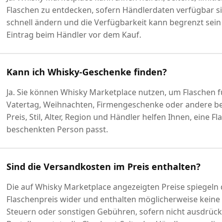
Flaschen zu entdecken, sofern Händlerdaten verfügbar si
schnell ändern und die Verfügbarkeit kann begrenzt sein
Eintrag beim Händler vor dem Kauf.
Kann ich Whisky-Geschenke finden?
Ja. Sie können Whisky Marketplace nutzen, um Flaschen f
Vatertag, Weihnachten, Firmengeschenke oder andere bes
Preis, Stil, Alter, Region und Händler helfen Ihnen, eine 
beschenkten Person passt.
Sind die Versandkosten im Preis enthalten?
Die auf Whisky Marketplace angezeigten Preise spiegel
Flaschenpreis wider und enthalten möglicherweise keine
Steuern oder sonstigen Gebühren, sofern nicht ausdrückl