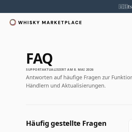
🇺🇸
Es
FAQ
SUPPORT
AKTUALISIERT AM 8. MAI 2026
Antworten auf häufige Fragen zur Funktio
Händlern und Aktualisierungen.
Häufig gestellte Fragen