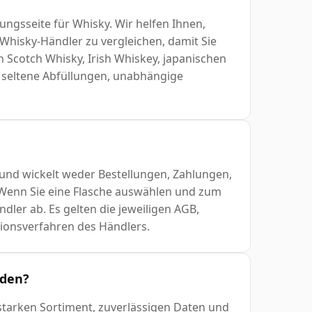
ungsseite für Whisky. Wir helfen Ihnen,
Whisky-Händler zu vergleichen, damit Sie
en Scotch Whisky, Irish Whiskey, japanischen
, seltene Abfüllungen, unabhängige
 und wickelt weder Bestellungen, Zahlungen,
 Wenn Sie eine Flasche auswählen und zum
ndler ab. Es gelten die jeweiligen AGB,
tionsverfahren des Händlers.
rden?
tarken Sortiment, zuverlässigen Daten und