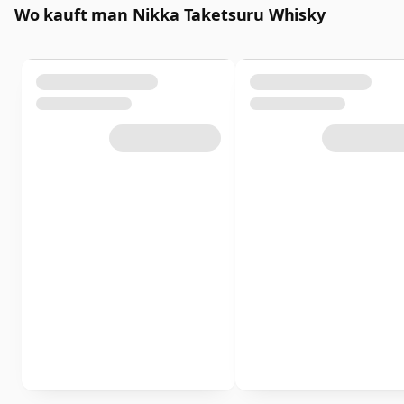
Wo kauft man Nikka Taketsuru Whisky