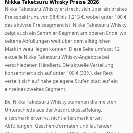
Nikka Taketsuru Whisky Preise 2026
Nikka Taketsuru Whisky erstreckt sich über ein breites
Preisspektrum, von 58 € bis 1.213 €, wobei unter 100 €
das aktivste Preissegment ist. Nikka Taketsuru Whisky
zeigt auch ein Sammler-Segment am oberen Ende, wo
seltene Abfüllungen weit über dem alltäglichen
Marktniveau liegen können. Diese Seite umfasst 12
aktuelle Nikka Taketsuru Whisky-Angebote bei
verschiedenen Händlern. Die aktuelle Verteilung
konzentriert sich auf unter 100 € (33%), der Rest
verteilt sich auf nahe gelegene Stufen statt auf ein
einzelnes zweites Segment.
Bei Nikka Taketsuru Whisky stammen die meisten
Unterschiede aus der Ausdrucksstaffelung,
altersmarkierten vs. nicht-altersmarkierten
Abfüllungen, Geschenkformaten und laufenden