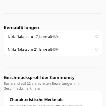
Kernabfüllungen
Nikka Taketsuru 17 Jahre alt
43%
Nikka Taketsuru 21 Jahre alt
43%
Geschmacksprofil der Community
Basierend auf 22 archivierten Bewertungen mit
Geschmacksmerkmalen
Charakteristische Merkmale