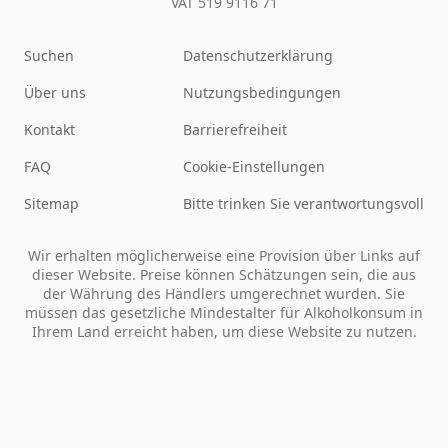
VAT 519 9116 71
Suchen
Datenschutzerklärung
Über uns
Nutzungsbedingungen
Kontakt
Barrierefreiheit
FAQ
Cookie-Einstellungen
Sitemap
Bitte trinken Sie verantwortungsvoll
Wir erhalten möglicherweise eine Provision über Links auf
dieser Website. Preise können Schätzungen sein, die aus
der Währung des Händlers umgerechnet wurden. Sie
müssen das gesetzliche Mindestalter für Alkoholkonsum in
Ihrem Land erreicht haben, um diese Website zu nutzen.