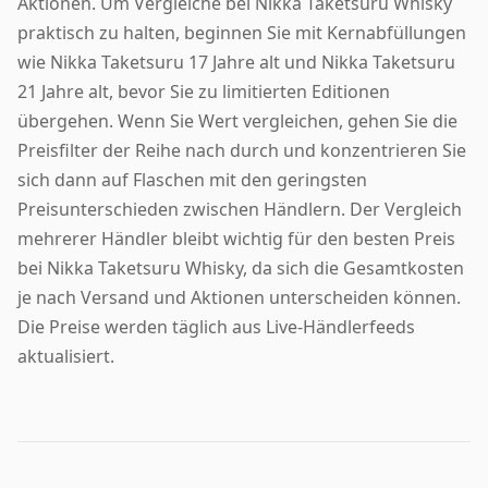
Aktionen. Um Vergleiche bei Nikka Taketsuru Whisky
praktisch zu halten, beginnen Sie mit Kernabfüllungen
wie Nikka Taketsuru 17 Jahre alt und Nikka Taketsuru
21 Jahre alt, bevor Sie zu limitierten Editionen
übergehen. Wenn Sie Wert vergleichen, gehen Sie die
Preisfilter der Reihe nach durch und konzentrieren Sie
sich dann auf Flaschen mit den geringsten
Preisunterschieden zwischen Händlern. Der Vergleich
mehrerer Händler bleibt wichtig für den besten Preis
bei Nikka Taketsuru Whisky, da sich die Gesamtkosten
je nach Versand und Aktionen unterscheiden können.
Die Preise werden täglich aus Live-Händlerfeeds
aktualisiert.