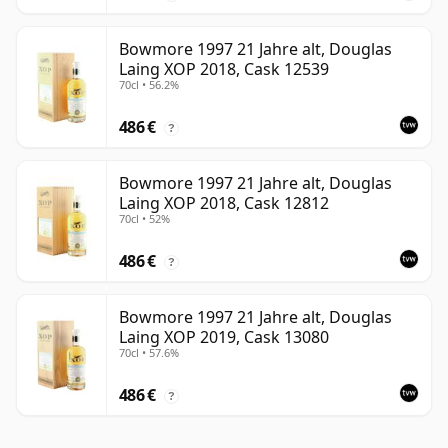
Bowmore 1997 21 Jahre alt, Douglas
Laing XOP 2018, Cask 12539
70cl • 56.2%
486 €
?
Bowmore 1997 21 Jahre alt, Douglas
Laing XOP 2018, Cask 12812
70cl • 52%
486 €
?
Bowmore 1997 21 Jahre alt, Douglas
Laing XOP 2019, Cask 13080
70cl • 57.6%
486 €
?