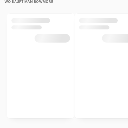
WO KAUFT MAN BOWMORE