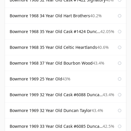
Bowmore 1968 34 Year Old Hart Brothers
40.2%
Bowmore 1968 35 Year Old Cask #1424 Duncan Taylor
42.05%
Bowmore 1968 35 Year Old Celtic Heartlands
40.6%
Bowmore 1968 37 Year Old Bourbon Wood
43.4%
Bowmore 1969 25 Year Old
43%
Bowmore 1969 32 Year Old Cask #6088 Duncan Taylor
43.4%
Bowmore 1969 32 Year Old Duncan Taylor
43.4%
Bowmore 1969 33 Year Old Cask #6085 Duncan Taylor
42.5%