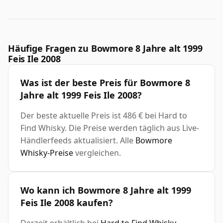
Häufige Fragen zu Bowmore 8 Jahre alt 1999
Feis Ile 2008
Was ist der beste Preis für Bowmore 8
Jahre alt 1999 Feis Ile 2008?
Der beste aktuelle Preis ist 486 € bei Hard to
Find Whisky. Die Preise werden täglich aus Live-
Händlerfeeds aktualisiert. Alle
Bowmore
Whisky-Preise
vergleichen.
Wo kann ich Bowmore 8 Jahre alt 1999
Feis Ile 2008 kaufen?