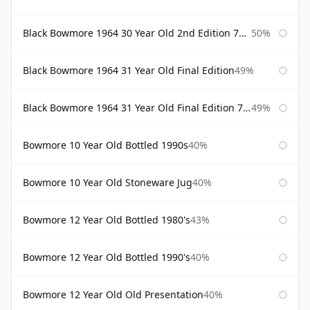
Black Bowmore 1964 30 Year Old 2nd Edition 75cl
50%
Black Bowmore 1964 31 Year Old Final Edition
49%
Black Bowmore 1964 31 Year Old Final Edition 75cl
49%
Bowmore 10 Year Old Bottled 1990s
40%
Bowmore 10 Year Old Stoneware Jug
40%
Bowmore 12 Year Old Bottled 1980's
43%
Bowmore 12 Year Old Bottled 1990's
40%
Bowmore 12 Year Old Old Presentation
40%