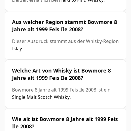
Derzeit erhältlich bei
Hard to Find Whisky
.
Aus welcher Region stammt Bowmore 8
Jahre alt 1999 Feis Ile 2008?
Dieser Ausdruck stammt aus der Whisky-Region
Islay
.
Welche Art von Whisky ist Bowmore 8
Jahre alt 1999 Feis Ile 2008?
Bowmore 8 Jahre alt 1999 Feis Ile 2008 ist ein
Single Malt Scotch Whisky
.
Wie alt ist Bowmore 8 Jahre alt 1999 Feis
Ile 2008?