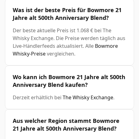
Was ist der beste Preis für Bowmore 21
Jahre alt 500th Anniversary Blend?
Der beste aktuelle Preis ist 1.068 € bei The
Whisky Exchange. Die Preise werden täglich aus
Live-Händlerfeeds aktualisiert. Alle
Bowmore
Whisky-Preise
vergleichen.
Wo kann ich Bowmore 21 Jahre alt 500th
Anniversary Blend kaufen?
Derzeit erhältlich bei
The Whisky Exchange
.
Aus welcher Region stammt Bowmore
21 Jahre alt 500th Anniversary Blend?