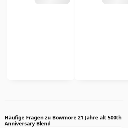
Häufige Fragen zu Bowmore 21 Jahre alt 500th
Anniversary Blend