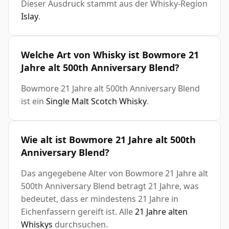
Dieser Ausdruck stammt aus der Whisky-Region
Islay
.
Welche Art von Whisky ist Bowmore 21
Jahre alt 500th Anniversary Blend?
Bowmore 21 Jahre alt 500th Anniversary Blend
ist ein
Single Malt Scotch Whisky
.
Wie alt ist Bowmore 21 Jahre alt 500th
Anniversary Blend?
Das angegebene Alter von Bowmore 21 Jahre alt
500th Anniversary Blend betragt 21 Jahre, was
bedeutet, dass er mindestens 21 Jahre in
Eichenfassern gereift ist. Alle
21 Jahre alten
Whiskys
durchsuchen.