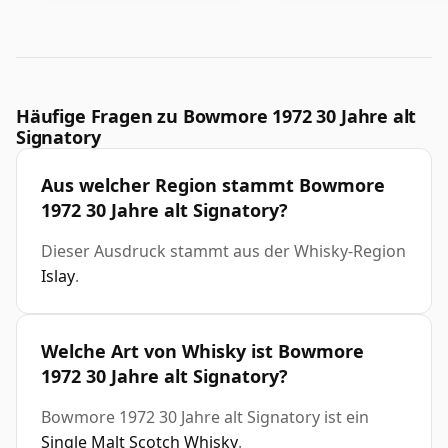
Häufige Fragen zu Bowmore 1972 30 Jahre alt
Signatory
Aus welcher Region stammt Bowmore
1972 30 Jahre alt Signatory?
Dieser Ausdruck stammt aus der Whisky-Region
Islay
.
Welche Art von Whisky ist Bowmore
1972 30 Jahre alt Signatory?
Bowmore 1972 30 Jahre alt Signatory ist ein
Single Malt Scotch Whisky
.