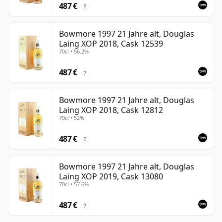
487 €
?
Bowmore 1997 21 Jahre alt, Douglas
Laing XOP 2018, Cask 12539
70cl • 56.2%
487 €
?
Bowmore 1997 21 Jahre alt, Douglas
Laing XOP 2018, Cask 12812
70cl • 52%
487 €
?
Bowmore 1997 21 Jahre alt, Douglas
Laing XOP 2019, Cask 13080
70cl • 57.6%
487 €
?