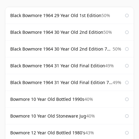
Black Bowmore 1964 29 Year Old 1st Edition
50%
Black Bowmore 1964 30 Year Old 2nd Edition
50%
Black Bowmore 1964 30 Year Old 2nd Edition 75cl
50%
Black Bowmore 1964 31 Year Old Final Edition
49%
Black Bowmore 1964 31 Year Old Final Edition 75cl
49%
Bowmore 10 Year Old Bottled 1990s
40%
Bowmore 10 Year Old Stoneware Jug
40%
Bowmore 12 Year Old Bottled 1980's
43%