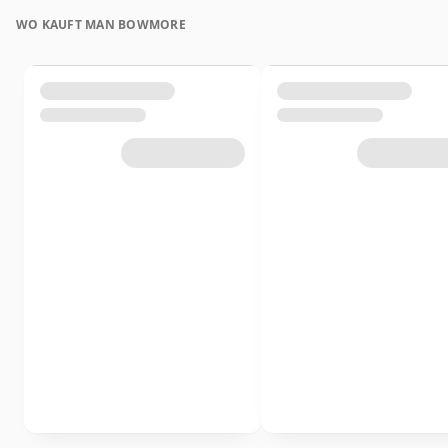
WO KAUFT MAN BOWMORE