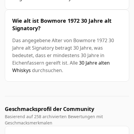
Wie alt ist Bowmore 1972 30 Jahre alt
Signatory?
Das angegebene Alter von Bowmore 1972 30
Jahre alt Signatory betragt 30 Jahre, was
bedeutet, dass er mindestens 30 Jahre in
Eichenfassern gereift ist. Alle
30 Jahre alten
Whiskys
durchsuchen.
Geschmacksprofil der Community
Basierend auf 258 archivierten Bewertungen mit
Geschmacksmerkmalen