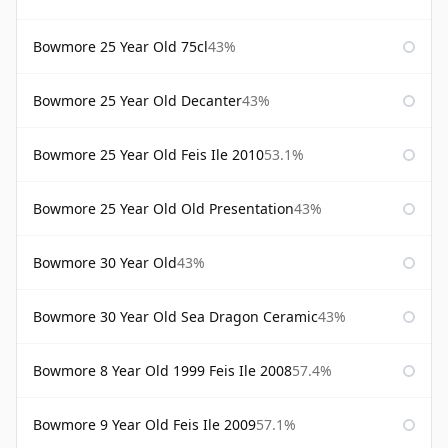
Bowmore 25 Year Old 75cl
43%
Bowmore 25 Year Old Decanter
43%
Bowmore 25 Year Old Feis Ile 2010
53.1%
Bowmore 25 Year Old Old Presentation
43%
Bowmore 30 Year Old
43%
Bowmore 30 Year Old Sea Dragon Ceramic
43%
Bowmore 8 Year Old 1999 Feis Ile 2008
57.4%
Bowmore 9 Year Old Feis Ile 2009
57.1%