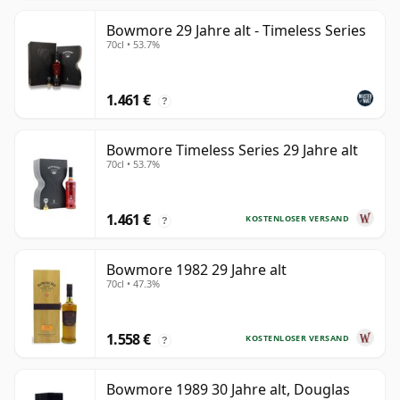
Bowmore 29 Jahre alt - Timeless Series
70cl • 53.7%
1.461 €
?
Bowmore Timeless Series 29 Jahre alt
70cl • 53.7%
1.461 €
KOSTENLOSER VERSAND
?
Bowmore 1982 29 Jahre alt
70cl • 47.3%
1.558 €
KOSTENLOSER VERSAND
?
Bowmore 1989 30 Jahre alt, Douglas