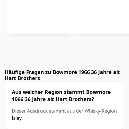
Häufige Fragen zu Bowmore 1966 36 Jahre alt
Hart Brothers
Aus welcher Region stammt Bowmore
1966 36 Jahre alt Hart Brothers?
Dieser Ausdruck stammt aus der Whisky-Region
Islay
.