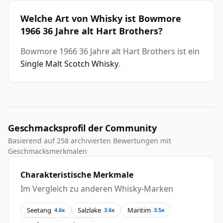
Welche Art von Whisky ist Bowmore
1966 36 Jahre alt Hart Brothers?
Bowmore 1966 36 Jahre alt Hart Brothers ist ein
Single Malt Scotch Whisky
.
Geschmacksprofil der Community
Basierend auf 258 archivierten Bewertungen mit
Geschmacksmerkmalen
Charakteristische Merkmale
Im Vergleich zu anderen Whisky-Marken
Seetang
Salzlake
Maritim
4.6x
3.6x
3.5x