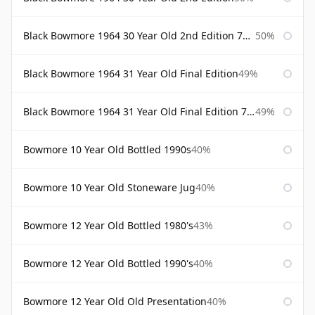
Black Bowmore 1964 30 Year Old 2nd Edition 75cl
50%
Black Bowmore 1964 31 Year Old Final Edition
49%
Black Bowmore 1964 31 Year Old Final Edition 75cl
49%
Bowmore 10 Year Old Bottled 1990s
40%
Bowmore 10 Year Old Stoneware Jug
40%
Bowmore 12 Year Old Bottled 1980's
43%
Bowmore 12 Year Old Bottled 1990's
40%
Bowmore 12 Year Old Old Presentation
40%