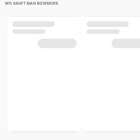
WO KAUFT MAN BOWMORE