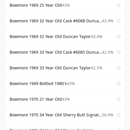
Bowmore 1969 25 Year Old
43%
Bowmore 1969 32 Year Old Cask #6088 Duncan Taylor
43.4%
Bowmore 1969 32 Year Old Duncan Taylor
43.4%
Bowmore 1969 33 Year Old Cask #6085 Duncan Taylor
42.5%
Bowmore 1969 33 Year Old Duncan Taylor
42.5%
Bowmore 1969 Bottled 1980's
43%
Bowmore 1970 21 Year Old
43%
Bowmore 1970 34 Year Old Sherry Butt Signatory
56.6%