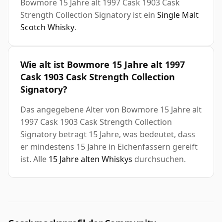
Bowmore 15 Jahre alt 1997 Cask 1903 Cask
Strength Collection Signatory ist ein
Single Malt
Scotch Whisky
.
Wie alt ist Bowmore 15 Jahre alt 1997
Cask 1903 Cask Strength Collection
Signatory?
Das angegebene Alter von Bowmore 15 Jahre alt
1997 Cask 1903 Cask Strength Collection
Signatory betragt 15 Jahre, was bedeutet, dass
er mindestens 15 Jahre in Eichenfassern gereift
ist. Alle
15 Jahre alten Whiskys
durchsuchen.