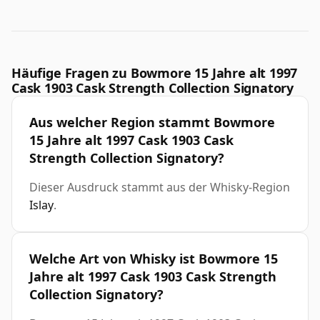
Häufige Fragen zu Bowmore 15 Jahre alt 1997
Cask 1903 Cask Strength Collection Signatory
Aus welcher Region stammt Bowmore
15 Jahre alt 1997 Cask 1903 Cask
Strength Collection Signatory?
Dieser Ausdruck stammt aus der Whisky-Region
Islay
.
Welche Art von Whisky ist Bowmore 15
Jahre alt 1997 Cask 1903 Cask Strength
Collection Signatory?