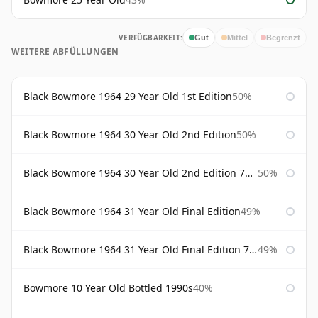
VERFÜGBARKEIT:
Gut
Mittel
Begrenzt
WEITERE ABFÜLLUNGEN
Black Bowmore 1964 29 Year Old 1st Edition
50%
Black Bowmore 1964 30 Year Old 2nd Edition
50%
Black Bowmore 1964 30 Year Old 2nd Edition 75cl
50%
Black Bowmore 1964 31 Year Old Final Edition
49%
Black Bowmore 1964 31 Year Old Final Edition 75cl
49%
Bowmore 10 Year Old Bottled 1990s
40%