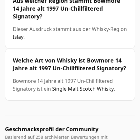
Aus welcher Region stammt Bowmore
14 Jahre alt 1997 Un-Chillfiltered
Signatory?
Dieser Ausdruck stammt aus der Whisky-Region
Islay
.
Welche Art von Whisky ist Bowmore 14
Jahre alt 1997 Un-Chillfiltered Signatory?
Bowmore 14 Jahre alt 1997 Un-Chillfiltered
Signatory ist ein
Single Malt Scotch Whisky
.
Geschmacksprofil der Community
Basierend auf 258 archivierten Bewertungen mit