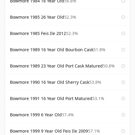
Bowmore 1984 16 Year Old
58.8%
Bowmore 1985 26 Year Old
52.3%
Bowmore 1985 Feis Ile 2012
52.3%
Bowmore 1989 16 Year Old Bourbon Cask
51.8%
Bowmore 1989 23 Year Old Port Cask Matured
50.8%
Bowmore 1990 16 Year Old Sherry Cask
53.8%
Bowmore 1991 16 Year Old Port Matured
53.1%
Bowmore 1999 6 Year Old
57.4%
Bowmore 1999 9 Year Old Feis Ile 2009
57.1%