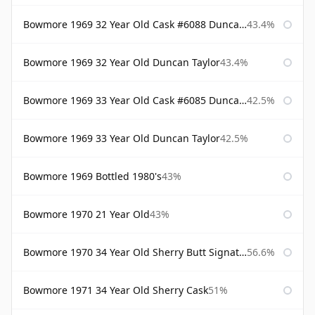
Bowmore 1969 32 Year Old Cask #6088 Duncan Taylor
43.4%
Bowmore 1969 32 Year Old Duncan Taylor
43.4%
Bowmore 1969 33 Year Old Cask #6085 Duncan Taylor
42.5%
Bowmore 1969 33 Year Old Duncan Taylor
42.5%
Bowmore 1969 Bottled 1980's
43%
Bowmore 1970 21 Year Old
43%
Bowmore 1970 34 Year Old Sherry Butt Signatory
56.6%
Bowmore 1971 34 Year Old Sherry Cask
51%