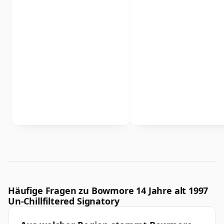
Häufige Fragen zu Bowmore 14 Jahre alt 1997
Un-Chillfiltered Signatory