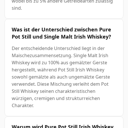
wobei bis zu 5% andere Getreidearten zulässig
sind.
Was ist der Unterschied zwischen Pure
Pot Still und Single Malt Irish Whiskey?
Der entscheidende Unterschied liegt in der
Maischezusammensetzung. Single Malt Irish
Whiskey wird zu 100% aus gemälzter Gerste
hergestellt, während Pot Still Irish Whiskey
sowohl gemälzte als auch ungemälzte Gerste
verwendet. Diese Mischung verleiht dem Pot
Still Whiskey seinen charakteristischen
würzigen, cremigen und strukturreichen
Charakter.
Warum wird Pure Pot Still Irish Whiskey