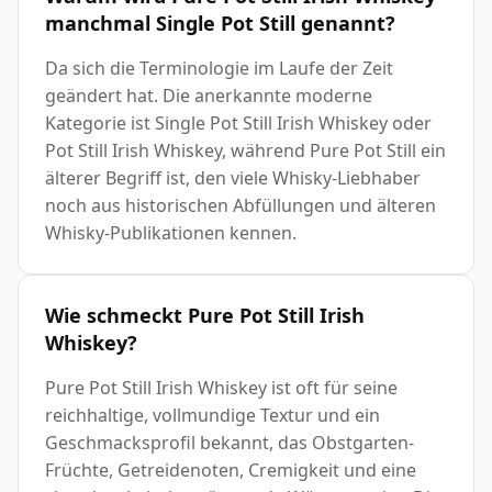
manchmal Single Pot Still genannt?
Da sich die Terminologie im Laufe der Zeit
geändert hat. Die anerkannte moderne
Kategorie ist Single Pot Still Irish Whiskey oder
Pot Still Irish Whiskey, während Pure Pot Still ein
älterer Begriff ist, den viele Whisky-Liebhaber
noch aus historischen Abfüllungen und älteren
Whisky-Publikationen kennen.
Wie schmeckt Pure Pot Still Irish
Whiskey?
Pure Pot Still Irish Whiskey ist oft für seine
reichhaltige, vollmundige Textur und ein
Geschmacksprofil bekannt, das Obstgarten-
Früchte, Getreidenoten, Cremigkeit und eine