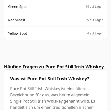
Green Spot
14 auf Lager
Redbreast
35 auf Lager
Yellow Spot
4 auf Lager
Häufige Fragen zu Pure Pot Still Irish Whiskey
Was ist Pure Pot Still Irish Whiskey?
Pure Pot Still Irish Whiskey ist eine ältere
Bezeichnung für das, was heute allgemein
Single Pot Still Irish Whiskey genannt wird. Es
handelt sich um einen traditionellen irischen