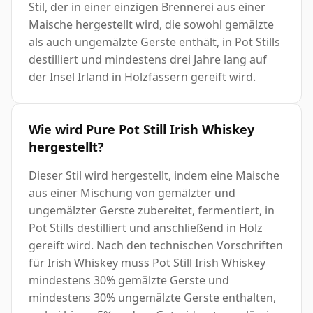
Stil, der in einer einzigen Brennerei aus einer
Maische hergestellt wird, die sowohl gemälzte
als auch ungemälzte Gerste enthält, in Pot Stills
destilliert und mindestens drei Jahre lang auf
der Insel Irland in Holzfässern gereift wird.
Wie wird Pure Pot Still Irish Whiskey
hergestellt?
Dieser Stil wird hergestellt, indem eine Maische
aus einer Mischung von gemälzter und
ungemälzter Gerste zubereitet, fermentiert, in
Pot Stills destilliert und anschließend in Holz
gereift wird. Nach den technischen Vorschriften
für Irish Whiskey muss Pot Still Irish Whiskey
mindestens 30% gemälzte Gerste und
mindestens 30% ungemälzte Gerste enthalten,