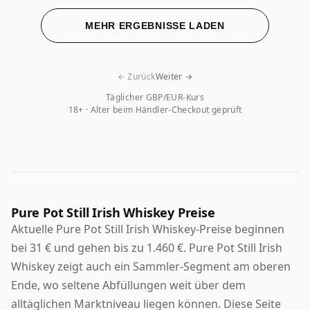
MEHR ERGEBNISSE LADEN
← Zurück
Weiter →
Täglicher GBP/EUR-Kurs
18+ · Alter beim Händler-Checkout geprüft
Pure Pot Still Irish Whiskey Preise
Aktuelle Pure Pot Still Irish Whiskey-Preise beginnen
bei 31 € und gehen bis zu 1.460 €. Pure Pot Still Irish
Whiskey zeigt auch ein Sammler-Segment am oberen
Ende, wo seltene Abfüllungen weit über dem
alltäglichen Marktniveau liegen können. Diese Seite