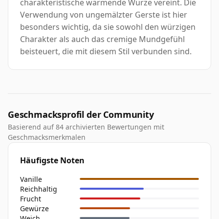
charakteristische wärmende Würze vereint. Die
Verwendung von ungemälzter Gerste ist hier
besonders wichtig, da sie sowohl den würzigen
Charakter als auch das cremige Mundgefühl
beisteuert, die mit diesem Stil verbunden sind.
Geschmacksprofil der Community
Basierend auf 84 archivierten Bewertungen mit
Geschmacksmerkmalen
Häufigste Noten
Vanille
Reichhaltig
Frucht
Gewürze
Weich