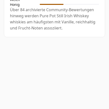
Honig
Über 84 archivierte Community-Bewertungen
hinweg werden Pure Pot Still Irish Whiskey
whiskies am häufigsten mit Vanille, reichhaltig
und Frucht-Noten assoziiert.