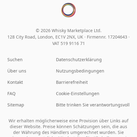
© 2026 Whisky Marketplace Ltd.
128 City Road, London, EC1V 2NX, UK ·
Firmennr. 17204643
·
VAT 519 9116 71
Suchen
Datenschutzerklärung
Über uns
Nutzungsbedingungen
Kontakt
Barrierefreiheit
FAQ
Cookie-Einstellungen
Sitemap
Bitte trinken Sie verantwortungsvoll
Wir erhalten möglicherweise eine Provision über Links auf
dieser Website. Preise können Schätzungen sein, die aus
der Währung des Händlers umgerechnet wurden. Sie