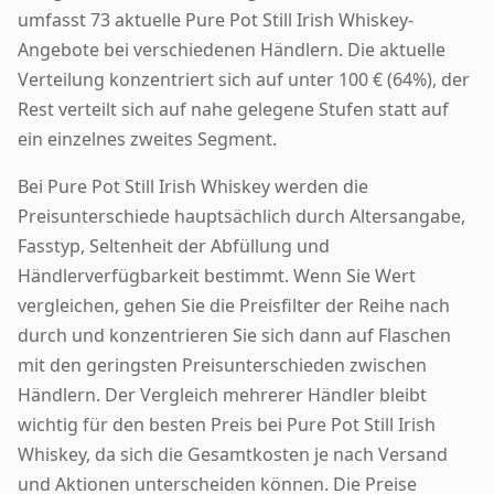
umfasst 73 aktuelle Pure Pot Still Irish Whiskey-
Angebote bei verschiedenen Händlern. Die aktuelle
Verteilung konzentriert sich auf unter 100 € (64%), der
Rest verteilt sich auf nahe gelegene Stufen statt auf
ein einzelnes zweites Segment.
Bei Pure Pot Still Irish Whiskey werden die
Preisunterschiede hauptsächlich durch Altersangabe,
Fasstyp, Seltenheit der Abfüllung und
Händlerverfügbarkeit bestimmt. Wenn Sie Wert
vergleichen, gehen Sie die Preisfilter der Reihe nach
durch und konzentrieren Sie sich dann auf Flaschen
mit den geringsten Preisunterschieden zwischen
Händlern. Der Vergleich mehrerer Händler bleibt
wichtig für den besten Preis bei Pure Pot Still Irish
Whiskey, da sich die Gesamtkosten je nach Versand
und Aktionen unterscheiden können. Die Preise