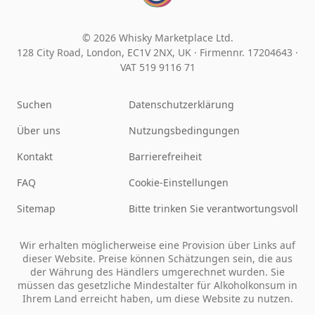
© 2026 Whisky Marketplace Ltd.
128 City Road, London, EC1V 2NX, UK ·
Firmennr. 17204643
·
VAT 519 9116 71
Suchen
Datenschutzerklärung
Über uns
Nutzungsbedingungen
Kontakt
Barrierefreiheit
FAQ
Cookie-Einstellungen
Sitemap
Bitte trinken Sie verantwortungsvoll
Wir erhalten möglicherweise eine Provision über Links auf
dieser Website. Preise können Schätzungen sein, die aus
der Währung des Händlers umgerechnet wurden. Sie
müssen das gesetzliche Mindestalter für Alkoholkonsum in
Ihrem Land erreicht haben, um diese Website zu nutzen.