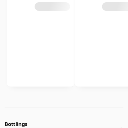
Bottlings