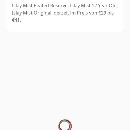
Islay Mist Peated Reserve, Islay Mist 12 Year Old,
Islay Mist Original, derzeit im Preis von €29 bis
€41.