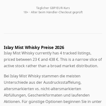
Täglicher GBP/EUR-Kurs
18+ · Alter beim Händler-Checkout geprüft
Islay Mist Whisky Preise 2026
Islay Mist Whisky currently has 4 tracked listings,
priced between 23 € and 438 €. This is a narrow slice of
active stock rather than a broad market distribution.
Bei Islay Mist Whisky stammen die meisten
Unterschiede aus der Ausdrucksstaffelung,
altersmarkierten vs. nicht-altersmarkierten
Abfüllungen, Geschenkformaten und laufenden
Aktionen. Für günstige Optionen beginnen Sie in unter