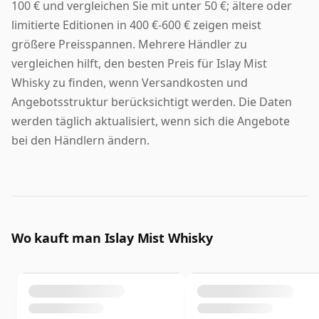
100 € und vergleichen Sie mit unter 50 €; ältere oder
limitierte Editionen in 400 €-600 € zeigen meist
größere Preisspannen. Mehrere Händler zu
vergleichen hilft, den besten Preis für Islay Mist
Whisky zu finden, wenn Versandkosten und
Angebotsstruktur berücksichtigt werden. Die Daten
werden täglich aktualisiert, wenn sich die Angebote
bei den Händlern ändern.
Wo kauft man Islay Mist Whisky