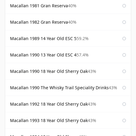
Macallan 1981 Gran Reserva
40%
Macallan 1982 Gran Reserva
40%
Macallan 1989 14 Year Old ESC 5
59.2%
Macallan 1990 13 Year Old ESC 4
57.4%
Macallan 1990 18 Year Old Sherry Oak
43%
Macallan 1990 The Whisky Trail Speciality Drinks
43%
Macallan 1992 18 Year Old Sherry Oak
43%
Macallan 1993 18 Year Old Sherry Oak
43%