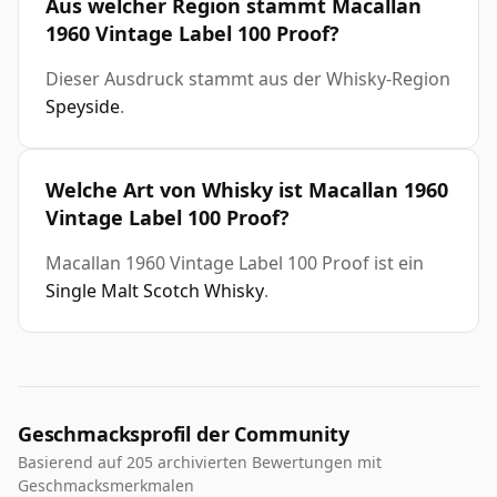
Aus welcher Region stammt Macallan
1960 Vintage Label 100 Proof?
Dieser Ausdruck stammt aus der Whisky-Region
Speyside
.
Welche Art von Whisky ist Macallan 1960
Vintage Label 100 Proof?
Macallan 1960 Vintage Label 100 Proof ist ein
Single Malt Scotch Whisky
.
Geschmacksprofil der Community
Basierend auf 205 archivierten Bewertungen mit
Geschmacksmerkmalen