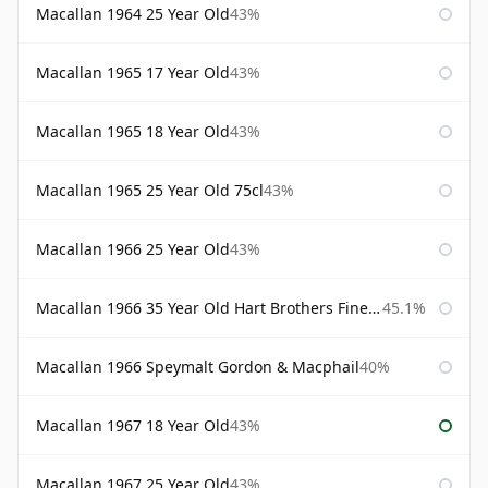
Macallan 1964 25 Year Old
43%
Macallan 1965 17 Year Old
43%
Macallan 1965 18 Year Old
43%
Macallan 1965 25 Year Old 75cl
43%
Macallan 1966 25 Year Old
43%
Macallan 1966 35 Year Old Hart Brothers Finest Collection
45.1%
Macallan 1966 Speymalt Gordon & Macphail
40%
Macallan 1967 18 Year Old
43%
Macallan 1967 25 Year Old
43%