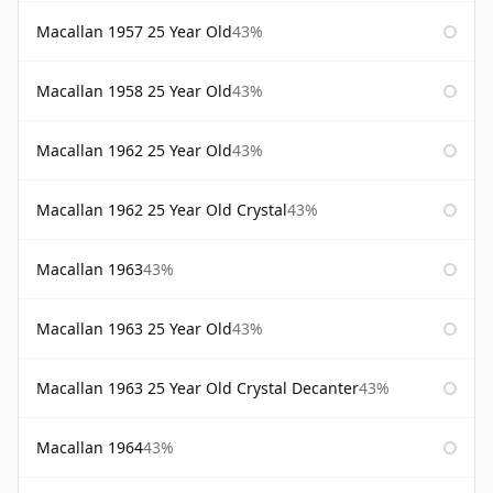
Macallan 1957 25 Year Old
43%
Macallan 1958 25 Year Old
43%
Macallan 1962 25 Year Old
43%
Macallan 1962 25 Year Old Crystal
43%
Macallan 1963
43%
Macallan 1963 25 Year Old
43%
Macallan 1963 25 Year Old Crystal Decanter
43%
Macallan 1964
43%