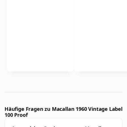
Häufige Fragen zu Macallan 1960 Vintage Label
100 Proof