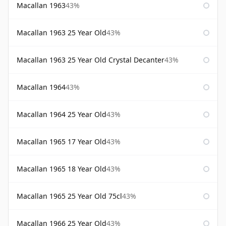
Macallan 1963
43%
Macallan 1963 25 Year Old
43%
Macallan 1963 25 Year Old Crystal Decanter
43%
Macallan 1964
43%
Macallan 1964 25 Year Old
43%
Macallan 1965 17 Year Old
43%
Macallan 1965 18 Year Old
43%
Macallan 1965 25 Year Old 75cl
43%
Macallan 1966 25 Year Old
43%