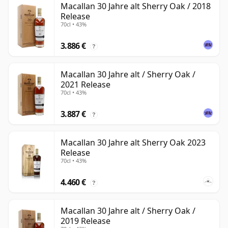
Macallan 30 Jahre alt Sherry Oak / 2018
Release
70cl • 43%
3.886 €
?
Macallan 30 Jahre alt / Sherry Oak /
2021 Release
70cl • 43%
3.887 €
?
Macallan 30 Jahre alt Sherry Oak 2023
Release
70cl • 43%
4.460 €
?
Macallan 30 Jahre alt / Sherry Oak /
2019 Release