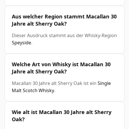
Aus welcher Region stammt Macallan 30
Jahre alt Sherry Oak?
Dieser Ausdruck stammt aus der Whisky-Region
Speyside
.
Welche Art von Whisky ist Macallan 30
Jahre alt Sherry Oak?
Macallan 30 Jahre alt Sherry Oak ist ein
Single
Malt Scotch Whisky
.
Wie alt ist Macallan 30 Jahre alt Sherry
Oak?