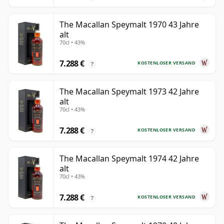
The Macallan Speymalt 1970 43 Jahre
alt
70cl • 43%
7.288 €
KOSTENLOSER VERSAND
?
The Macallan Speymalt 1973 42 Jahre
alt
70cl • 43%
7.288 €
KOSTENLOSER VERSAND
?
The Macallan Speymalt 1974 42 Jahre
alt
70cl • 43%
7.288 €
KOSTENLOSER VERSAND
?