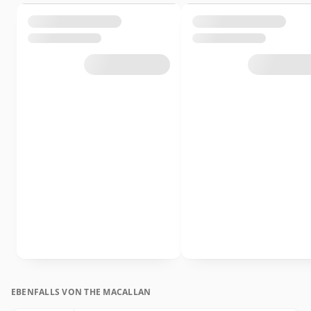
EBENFALLS VON THE MACALLAN