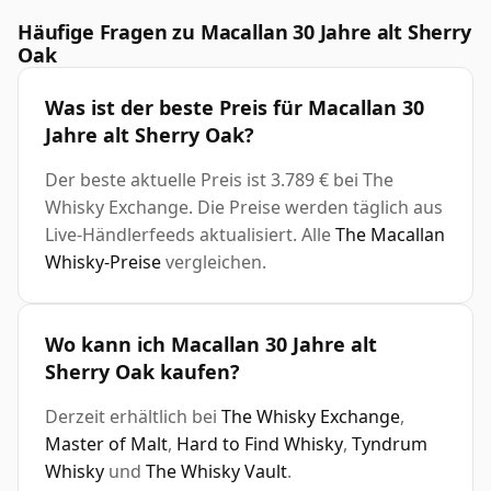
Häufige Fragen zu Macallan 30 Jahre alt Sherry
Oak
Was ist der beste Preis für Macallan 30
Jahre alt Sherry Oak?
Der beste aktuelle Preis ist 3.789 € bei The
Whisky Exchange. Die Preise werden täglich aus
Live-Händlerfeeds aktualisiert. Alle
The Macallan
Whisky-Preise
vergleichen.
Wo kann ich Macallan 30 Jahre alt
Sherry Oak kaufen?
Derzeit erhältlich bei
The Whisky Exchange
,
Master of Malt
,
Hard to Find Whisky
,
Tyndrum
Whisky
und
The Whisky Vault
.