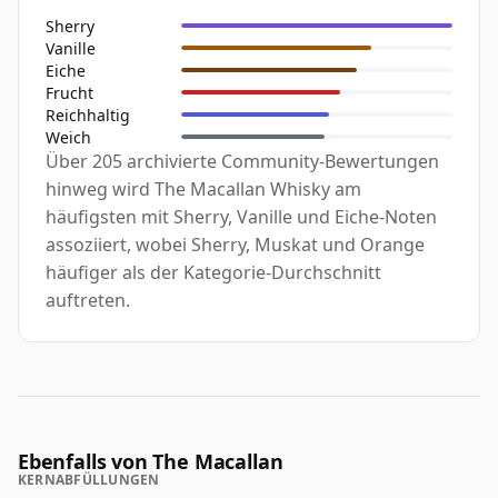
Sherry
Vanille
Eiche
Frucht
Reichhaltig
Weich
Über 205 archivierte Community-Bewertungen
hinweg wird The Macallan Whisky am
häufigsten mit Sherry, Vanille und Eiche-Noten
assoziiert, wobei Sherry, Muskat und Orange
häufiger als der Kategorie-Durchschnitt
auftreten.
Ebenfalls von The Macallan
KERNABFÜLLUNGEN