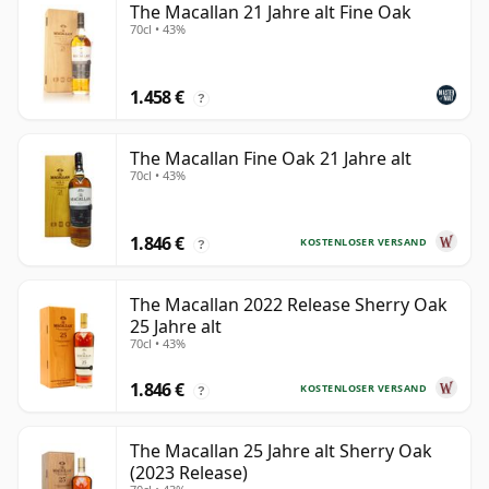
The Macallan 21 Jahre alt Fine Oak
70cl • 43%
1.458 €
?
The Macallan Fine Oak 21 Jahre alt
70cl • 43%
1.846 €
KOSTENLOSER VERSAND
?
The Macallan 2022 Release Sherry Oak
25 Jahre alt
70cl • 43%
1.846 €
KOSTENLOSER VERSAND
?
The Macallan 25 Jahre alt Sherry Oak
(2023 Release)