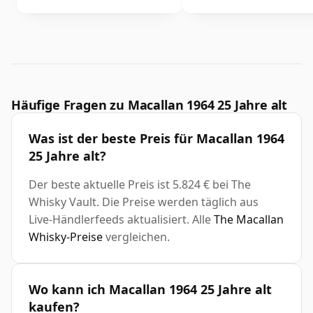
Häufige Fragen zu Macallan 1964 25 Jahre alt
Was ist der beste Preis für Macallan 1964
25 Jahre alt?
Der beste aktuelle Preis ist 5.824 € bei The
Whisky Vault. Die Preise werden täglich aus
Live-Händlerfeeds aktualisiert. Alle
The Macallan
Whisky-Preise
vergleichen.
Wo kann ich Macallan 1964 25 Jahre alt
kaufen?