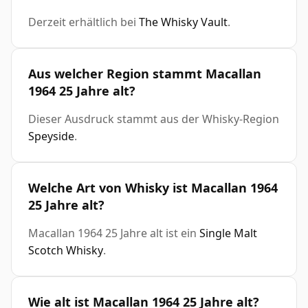
Derzeit erhältlich bei
The Whisky Vault
.
Aus welcher Region stammt Macallan
1964 25 Jahre alt?
Dieser Ausdruck stammt aus der Whisky-Region
Speyside
.
Welche Art von Whisky ist Macallan 1964
25 Jahre alt?
Macallan 1964 25 Jahre alt ist ein
Single Malt
Scotch Whisky
.
Wie alt ist Macallan 1964 25 Jahre alt?