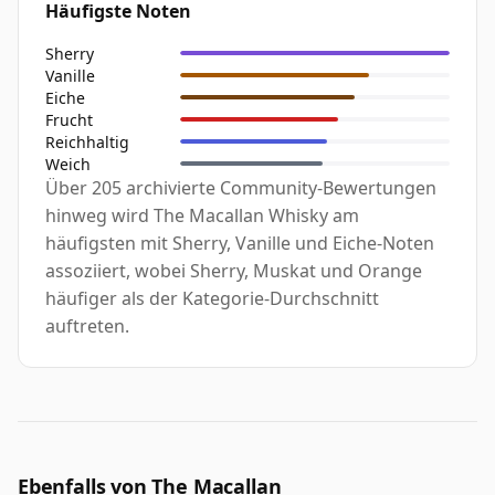
Häufigste Noten
Sherry
Vanille
Eiche
Frucht
Reichhaltig
Weich
Über 205 archivierte Community-Bewertungen
hinweg wird The Macallan Whisky am
häufigsten mit Sherry, Vanille und Eiche-Noten
assoziiert, wobei Sherry, Muskat und Orange
häufiger als der Kategorie-Durchschnitt
auftreten.
Ebenfalls von The Macallan