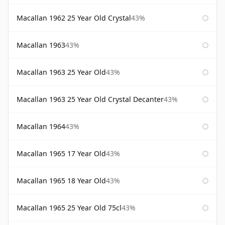
Macallan 1962 25 Year Old Crystal
43%
Macallan 1963
43%
Macallan 1963 25 Year Old
43%
Macallan 1963 25 Year Old Crystal Decanter
43%
Macallan 1964
43%
Macallan 1965 17 Year Old
43%
Macallan 1965 18 Year Old
43%
Macallan 1965 25 Year Old 75cl
43%