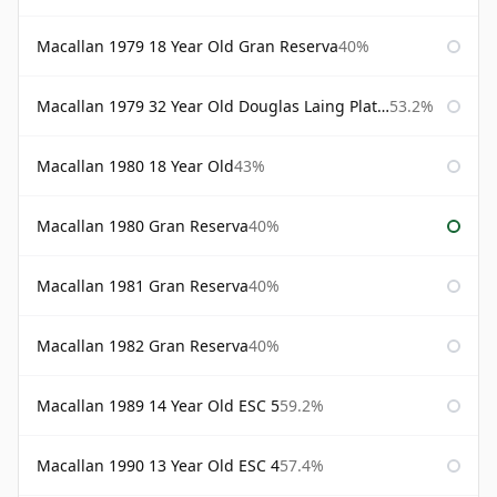
Macallan 1979 18 Year Old Gran Reserva
40%
Macallan 1979 32 Year Old Douglas Laing Platinum Platinum Selection
53.2%
Macallan 1980 18 Year Old
43%
Macallan 1980 Gran Reserva
40%
Macallan 1981 Gran Reserva
40%
Macallan 1982 Gran Reserva
40%
Macallan 1989 14 Year Old ESC 5
59.2%
Macallan 1990 13 Year Old ESC 4
57.4%