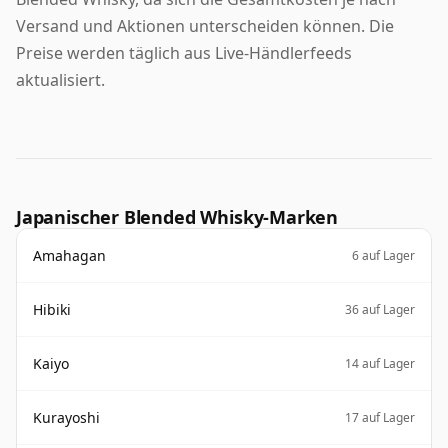
Versand und Aktionen unterscheiden können. Die
Preise werden täglich aus Live-Händlerfeeds
aktualisiert.
Japanischer Blended Whisky-Marken
Amahagan
6 auf Lager
Hibiki
36 auf Lager
Kaiyo
14 auf Lager
Kurayoshi
17 auf Lager