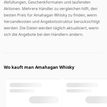
Abfüllungen, Geschenkformaten und laufenden
Aktionen. Mehrere Händler zu vergleichen hilft, den
besten Preis für Amahagan Whisky zu finden, wenn
Versandkosten und Angebotsstruktur berücksichtigt
werden. Die Daten werden täglich aktualisiert, wenn
sich die Angebote bei den Händlern ändern.
Wo kauft man Amahagan Whisky