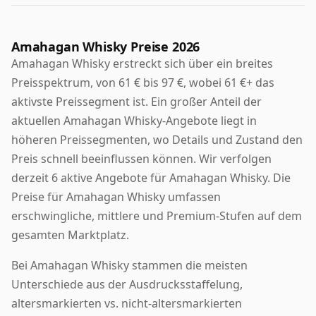
Amahagan Whisky Preise 2026
Amahagan Whisky erstreckt sich über ein breites
Preisspektrum, von 61 € bis 97 €, wobei 61 €+ das
aktivste Preissegment ist. Ein großer Anteil der
aktuellen Amahagan Whisky-Angebote liegt in
höheren Preissegmenten, wo Details und Zustand den
Preis schnell beeinflussen können. Wir verfolgen
derzeit 6 aktive Angebote für Amahagan Whisky. Die
Preise für Amahagan Whisky umfassen
erschwingliche, mittlere und Premium-Stufen auf dem
gesamten Marktplatz.
Bei Amahagan Whisky stammen die meisten
Unterschiede aus der Ausdrucksstaffelung,
altersmarkierten vs. nicht-altersmarkierten