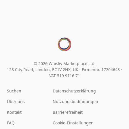
© 2026 Whisky Marketplace Ltd.
128 City Road, London, EC1V 2NX, UK ·
Firmennr. 17204643
·
VAT 519 9116 71
Suchen
Datenschutzerklärung
Über uns
Nutzungsbedingungen
Kontakt
Barrierefreiheit
FAQ
Cookie-Einstellungen