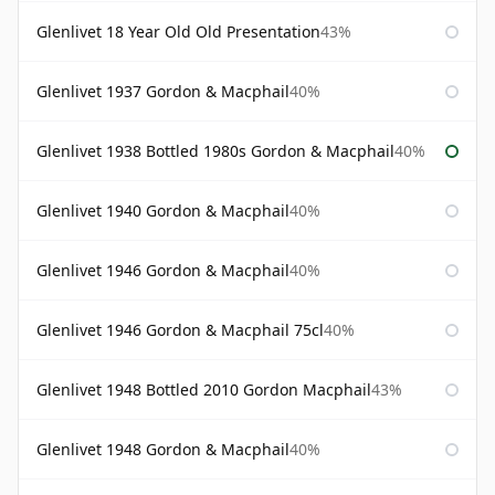
Glenlivet 18 Year Old Old Presentation
43%
Glenlivet 1937 Gordon & Macphail
40%
Glenlivet 1938 Bottled 1980s Gordon & Macphail
40%
Glenlivet 1940 Gordon & Macphail
40%
Glenlivet 1946 Gordon & Macphail
40%
Glenlivet 1946 Gordon & Macphail 75cl
40%
Glenlivet 1948 Bottled 2010 Gordon Macphail
43%
Glenlivet 1948 Gordon & Macphail
40%