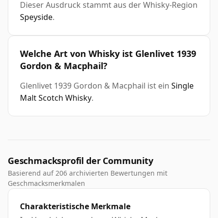
Dieser Ausdruck stammt aus der Whisky-Region
Speyside
.
Welche Art von Whisky ist Glenlivet 1939
Gordon & Macphail?
Glenlivet 1939 Gordon & Macphail ist ein
Single
Malt Scotch Whisky
.
Geschmacksprofil der Community
Basierend auf 206 archivierten Bewertungen mit
Geschmacksmerkmalen
Charakteristische Merkmale