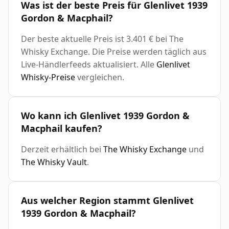
Was ist der beste Preis für Glenlivet 1939
Gordon & Macphail?
Der beste aktuelle Preis ist 3.401 € bei The
Whisky Exchange. Die Preise werden täglich aus
Live-Händlerfeeds aktualisiert. Alle
Glenlivet
Whisky-Preise
vergleichen.
Wo kann ich Glenlivet 1939 Gordon &
Macphail kaufen?
Derzeit erhältlich bei
The Whisky Exchange
und
The Whisky Vault
.
Aus welcher Region stammt Glenlivet
1939 Gordon & Macphail?