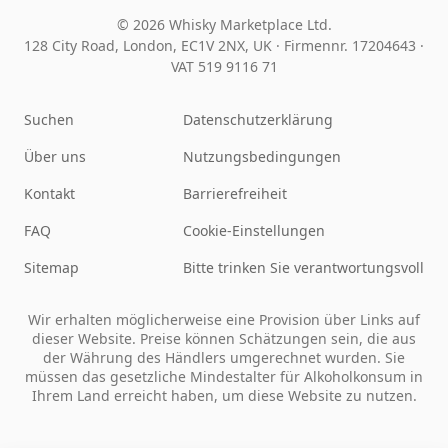
© 2026 Whisky Marketplace Ltd.
128 City Road, London, EC1V 2NX, UK ·
Firmennr. 17204643
·
VAT 519 9116 71
Suchen
Datenschutzerklärung
Über uns
Nutzungsbedingungen
Kontakt
Barrierefreiheit
FAQ
Cookie-Einstellungen
Sitemap
Bitte trinken Sie verantwortungsvoll
Wir erhalten möglicherweise eine Provision über Links auf
dieser Website. Preise können Schätzungen sein, die aus
der Währung des Händlers umgerechnet wurden. Sie
müssen das gesetzliche Mindestalter für Alkoholkonsum in
Ihrem Land erreicht haben, um diese Website zu nutzen.