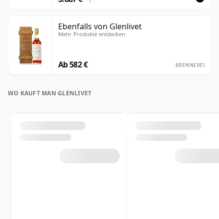
Ebenfalls von Glenlivet
Mehr Produkte entdecken
Ab 582 €
BRENNEREI
WO KAUFT MAN GLENLIVET