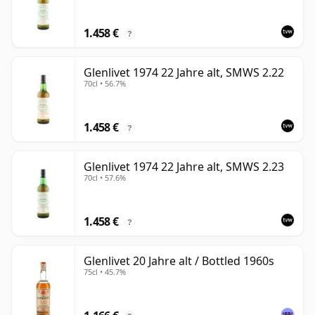
1.458 €
?
Glenlivet 1974 22 Jahre alt, SMWS 2.22
70cl • 56.7%
1.458 €
?
Glenlivet 1974 22 Jahre alt, SMWS 2.23
70cl • 57.6%
1.458 €
?
Glenlivet 20 Jahre alt / Bottled 1960s
75cl • 45.7%