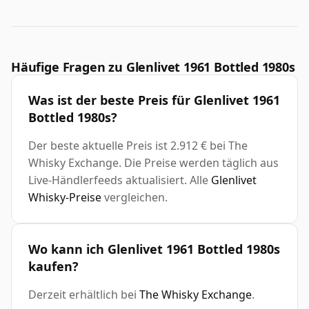
Häufige Fragen zu Glenlivet 1961 Bottled 1980s
Was ist der beste Preis für Glenlivet 1961
Bottled 1980s?
Der beste aktuelle Preis ist 2.912 € bei The
Whisky Exchange. Die Preise werden täglich aus
Live-Händlerfeeds aktualisiert. Alle
Glenlivet
Whisky-Preise
vergleichen.
Wo kann ich Glenlivet 1961 Bottled 1980s
kaufen?
Derzeit erhältlich bei
The Whisky Exchange
.