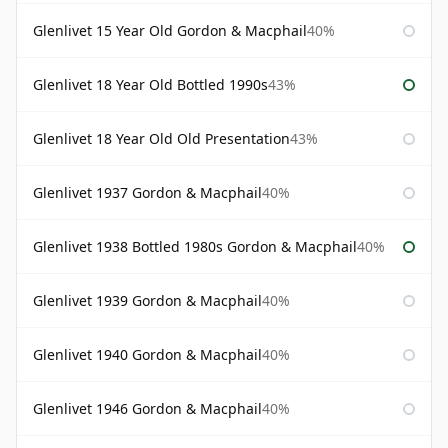
Glenlivet 15 Year Old Gordon & Macphail
40%
Glenlivet 18 Year Old Bottled 1990s
43%
Glenlivet 18 Year Old Old Presentation
43%
Glenlivet 1937 Gordon & Macphail
40%
Glenlivet 1938 Bottled 1980s Gordon & Macphail
40%
Glenlivet 1939 Gordon & Macphail
40%
Glenlivet 1940 Gordon & Macphail
40%
Glenlivet 1946 Gordon & Macphail
40%