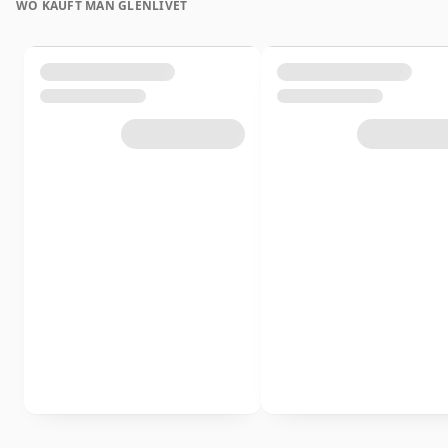
WO KAUFT MAN GLENLIVET