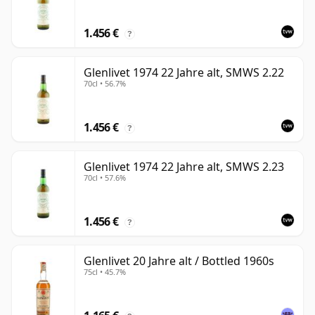
1.456 €
?
Glenlivet 1974 22 Jahre alt, SMWS 2.22
70cl • 56.7%
1.456 €
?
Glenlivet 1974 22 Jahre alt, SMWS 2.23
70cl • 57.6%
1.456 €
?
Glenlivet 20 Jahre alt / Bottled 1960s
75cl • 45.7%