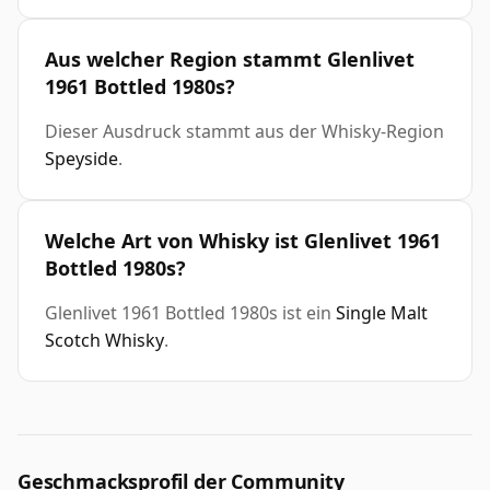
Aus welcher Region stammt Glenlivet
1961 Bottled 1980s?
Dieser Ausdruck stammt aus der Whisky-Region
Speyside
.
Welche Art von Whisky ist Glenlivet 1961
Bottled 1980s?
Glenlivet 1961 Bottled 1980s ist ein
Single Malt
Scotch Whisky
.
Geschmacksprofil der Community