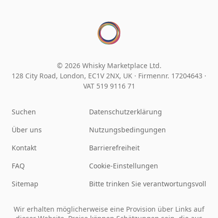
© 2026 Whisky Marketplace Ltd.
128 City Road, London, EC1V 2NX, UK ·
Firmennr. 17204643
·
VAT 519 9116 71
Suchen
Datenschutzerklärung
Über uns
Nutzungsbedingungen
Kontakt
Barrierefreiheit
FAQ
Cookie-Einstellungen
Sitemap
Bitte trinken Sie verantwortungsvoll
Wir erhalten möglicherweise eine Provision über Links auf