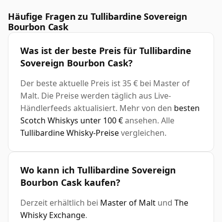
Häufige Fragen zu Tullibardine Sovereign
Bourbon Cask
Was ist der beste Preis für Tullibardine
Sovereign Bourbon Cask?
Der beste aktuelle Preis ist 35 € bei Master of
Malt. Die Preise werden täglich aus Live-
Händlerfeeds aktualisiert. Mehr von den
besten
Scotch Whiskys unter 100 €
ansehen. Alle
Tullibardine Whisky-Preise
vergleichen.
Wo kann ich Tullibardine Sovereign
Bourbon Cask kaufen?
Derzeit erhältlich bei
Master of Malt
und
The
Whisky Exchange
.