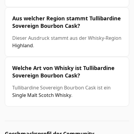
Aus welcher Region stammt Tullibardine
Sovereign Bourbon Cask?
Dieser Ausdruck stammt aus der Whisky-Region
Highland
.
Welche Art von Whisky ist Tullibardine
Sovereign Bourbon Cask?
Tullibardine Sovereign Bourbon Cask ist ein
Single Malt Scotch Whisky
.
Geschmacksprofil der Community