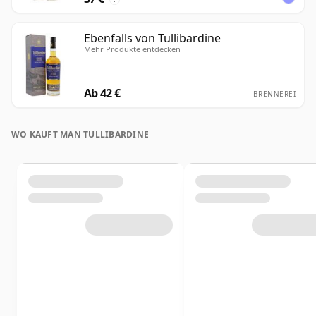
Ebenfalls von Tullibardine
Mehr Produkte entdecken
Ab 42 €
BRENNEREI
WO KAUFT MAN TULLIBARDINE