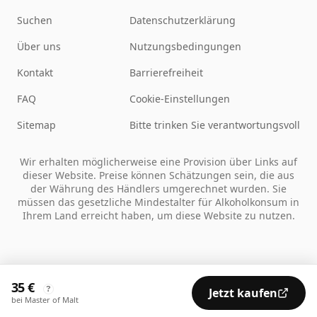
Suchen
Datenschutzerklärung
Über uns
Nutzungsbedingungen
Kontakt
Barrierefreiheit
FAQ
Cookie-Einstellungen
Sitemap
Bitte trinken Sie verantwortungsvoll
Wir erhalten möglicherweise eine Provision über Links auf
dieser Website. Preise können Schätzungen sein, die aus
der Währung des Händlers umgerechnet wurden. Sie
müssen das gesetzliche Mindestalter für Alkoholkonsum in
Ihrem Land erreicht haben, um diese Website zu nutzen.
35 €
?
Jetzt kaufen
bei Master of Malt