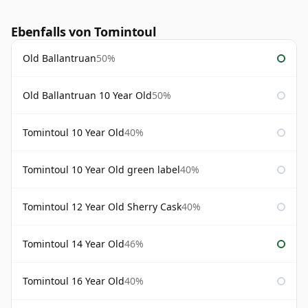
Ebenfalls von Tomintoul
Old Ballantruan
50%
Old Ballantruan 10 Year Old
50%
Tomintoul 10 Year Old
40%
Tomintoul 10 Year Old green label
40%
Tomintoul 12 Year Old Sherry Cask
40%
Tomintoul 14 Year Old
46%
Tomintoul 16 Year Old
40%