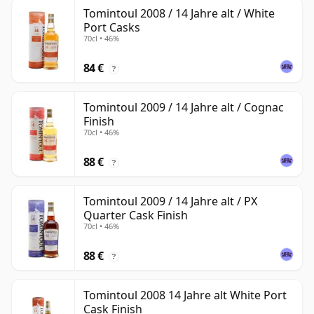
Tomintoul 2008 / 14 Jahre alt / White
Port Casks
70cl • 46%
84 €
?
Tomintoul 2009 / 14 Jahre alt / Cognac
Finish
70cl • 46%
88 €
?
Tomintoul 2009 / 14 Jahre alt / PX
Quarter Cask Finish
70cl • 46%
88 €
?
Tomintoul 2008 14 Jahre alt White Port
Cask Finish