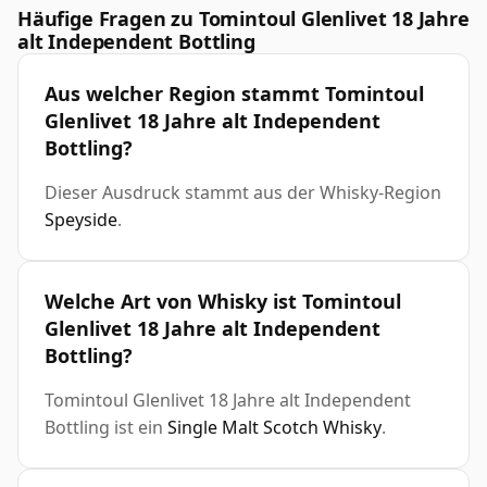
Häufige Fragen zu Tomintoul Glenlivet 18 Jahre
alt Independent Bottling
Aus welcher Region stammt Tomintoul
Glenlivet 18 Jahre alt Independent
Bottling?
Dieser Ausdruck stammt aus der Whisky-Region
Speyside
.
Welche Art von Whisky ist Tomintoul
Glenlivet 18 Jahre alt Independent
Bottling?
Tomintoul Glenlivet 18 Jahre alt Independent
Bottling ist ein
Single Malt Scotch Whisky
.