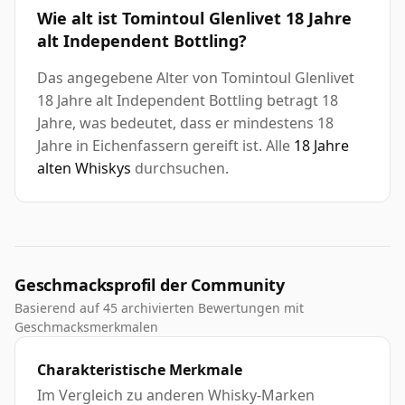
Wie alt ist Tomintoul Glenlivet 18 Jahre
alt Independent Bottling?
Das angegebene Alter von Tomintoul Glenlivet
18 Jahre alt Independent Bottling betragt 18
Jahre, was bedeutet, dass er mindestens 18
Jahre in Eichenfassern gereift ist. Alle
18 Jahre
alten Whiskys
durchsuchen.
Geschmacksprofil der Community
Basierend auf 45 archivierten Bewertungen mit
Geschmacksmerkmalen
Charakteristische Merkmale
Im Vergleich zu anderen Whisky-Marken