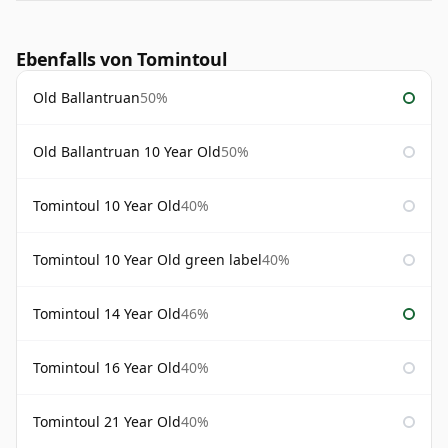
Ebenfalls von Tomintoul
Old Ballantruan
50%
Old Ballantruan 10 Year Old
50%
Tomintoul 10 Year Old
40%
Tomintoul 10 Year Old green label
40%
Tomintoul 14 Year Old
46%
Tomintoul 16 Year Old
40%
Tomintoul 21 Year Old
40%