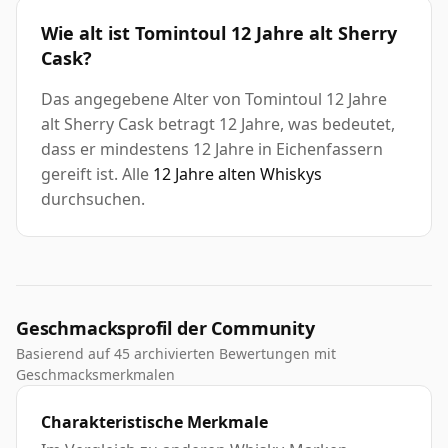
Wie alt ist Tomintoul 12 Jahre alt Sherry
Cask?
Das angegebene Alter von Tomintoul 12 Jahre
alt Sherry Cask betragt 12 Jahre, was bedeutet,
dass er mindestens 12 Jahre in Eichenfassern
gereift ist. Alle
12 Jahre alten Whiskys
durchsuchen.
Geschmacksprofil der Community
Basierend auf 45 archivierten Bewertungen mit
Geschmacksmerkmalen
Charakteristische Merkmale