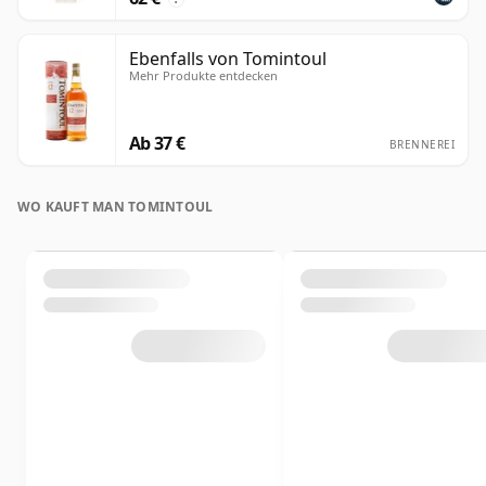
Ebenfalls von Tomintoul
Mehr Produkte entdecken
Ab 37 €
BRENNEREI
WO KAUFT MAN TOMINTOUL