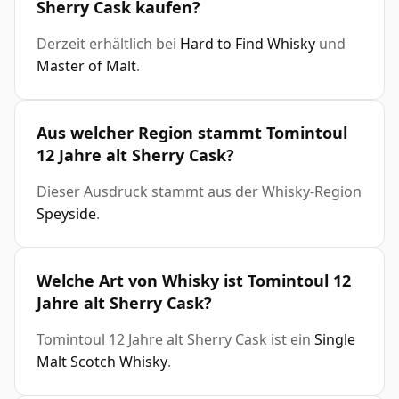
Sherry Cask kaufen?
Derzeit erhältlich bei
Hard to Find Whisky
und
Master of Malt
.
Aus welcher Region stammt Tomintoul
12 Jahre alt Sherry Cask?
Dieser Ausdruck stammt aus der Whisky-Region
Speyside
.
Welche Art von Whisky ist Tomintoul 12
Jahre alt Sherry Cask?
Tomintoul 12 Jahre alt Sherry Cask ist ein
Single
Malt Scotch Whisky
.