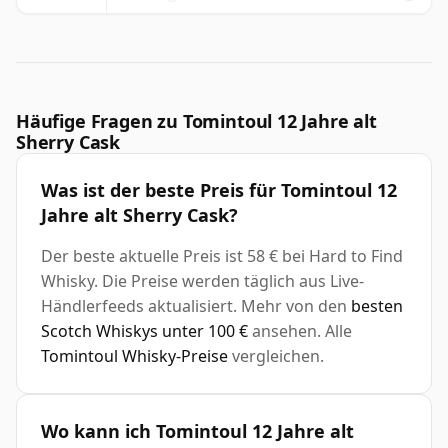
Häufige Fragen zu Tomintoul 12 Jahre alt
Sherry Cask
Was ist der beste Preis für Tomintoul 12
Jahre alt Sherry Cask?
Der beste aktuelle Preis ist 58 € bei Hard to Find
Whisky. Die Preise werden täglich aus Live-
Händlerfeeds aktualisiert. Mehr von den
besten
Scotch Whiskys unter 100 €
ansehen. Alle
Tomintoul Whisky-Preise
vergleichen.
Wo kann ich Tomintoul 12 Jahre alt