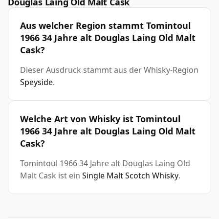
Douglas Laing Old Malt Cask
Aus welcher Region stammt Tomintoul
1966 34 Jahre alt Douglas Laing Old Malt
Cask?
Dieser Ausdruck stammt aus der Whisky-Region
Speyside
.
Welche Art von Whisky ist Tomintoul
1966 34 Jahre alt Douglas Laing Old Malt
Cask?
Tomintoul 1966 34 Jahre alt Douglas Laing Old
Malt Cask ist ein
Single Malt Scotch Whisky
.