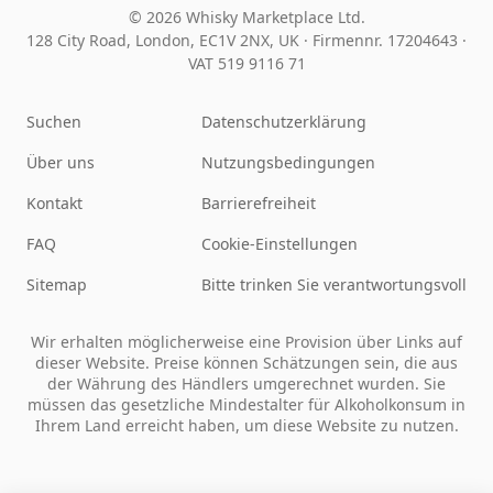
© 2026 Whisky Marketplace Ltd.
128 City Road, London, EC1V 2NX, UK ·
Firmennr. 17204643
·
VAT 519 9116 71
Suchen
Datenschutzerklärung
Über uns
Nutzungsbedingungen
Kontakt
Barrierefreiheit
FAQ
Cookie-Einstellungen
Sitemap
Bitte trinken Sie verantwortungsvoll
Wir erhalten möglicherweise eine Provision über Links auf
dieser Website. Preise können Schätzungen sein, die aus
der Währung des Händlers umgerechnet wurden. Sie
müssen das gesetzliche Mindestalter für Alkoholkonsum in
Ihrem Land erreicht haben, um diese Website zu nutzen.