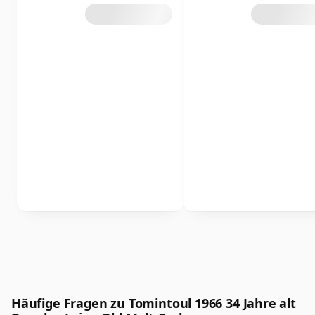
Häufige Fragen zu Tomintoul 1966 34 Jahre alt