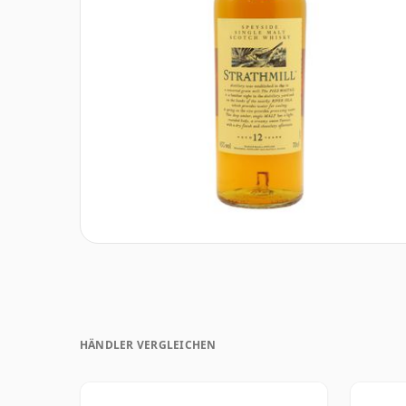
HÄNDLER VERGLEICHEN