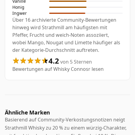
Vanille
Honig
Ingwer
Über 16 archivierte Community-Bewertungen
hinweg wird Strathmill am häufigsten mit
Pfeffer, Frucht und weich-Noten assoziiert,
wobei Mango, Nougat und Limette häufiger als
der Kategorie-Durchschnitt auftreten.
4.2
von 5 Sternen
Bewertungen auf Whisky Connosr lesen
Ähnliche Marken
Basierend auf Community-Verkostungsnotizen neigt
Strathmill Whisky zu 20 % zu einem würzig-Charakter,