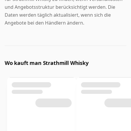
und Angebotsstruktur berücksichtigt werden. Die
Daten werden täglich aktualisiert, wenn sich die
Angebote bei den Händlern ändern.
Wo kauft man Strathmill Whisky