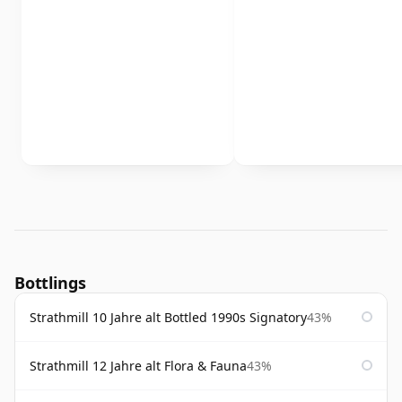
Bottlings
Strathmill 10 Jahre alt Bottled 1990s Signatory
43%
Strathmill 12 Jahre alt Flora & Fauna
43%