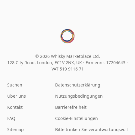
© 2026 Whisky Marketplace Ltd.
128 City Road, London, EC1V 2NX, UK ·
Firmennr. 17204643
·
VAT 519 9116 71
Suchen
Datenschutzerklärung
Über uns
Nutzungsbedingungen
Kontakt
Barrierefreiheit
FAQ
Cookie-Einstellungen
Sitemap
Bitte trinken Sie verantwortungsvoll