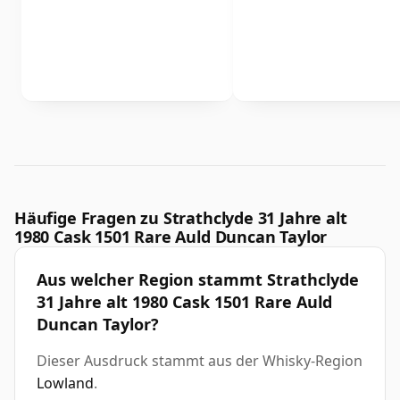
Häufige Fragen zu Strathclyde 31 Jahre alt
1980 Cask 1501 Rare Auld Duncan Taylor
Aus welcher Region stammt Strathclyde
31 Jahre alt 1980 Cask 1501 Rare Auld
Duncan Taylor?
Dieser Ausdruck stammt aus der Whisky-Region
Lowland
.