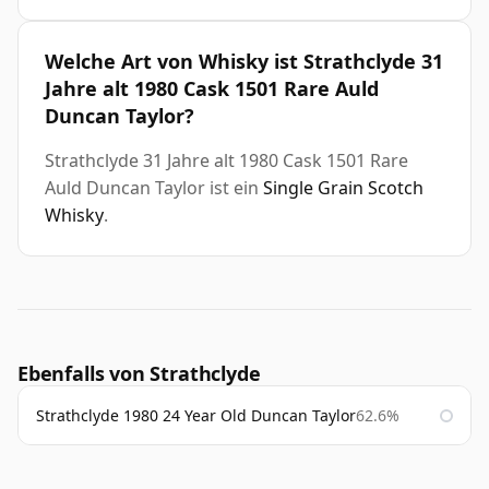
Welche Art von Whisky ist Strathclyde 31
Jahre alt 1980 Cask 1501 Rare Auld
Duncan Taylor?
Strathclyde 31 Jahre alt 1980 Cask 1501 Rare
Auld Duncan Taylor ist ein
Single Grain Scotch
Whisky
.
Ebenfalls von Strathclyde
Strathclyde 1980 24 Year Old Duncan Taylor
62.6%