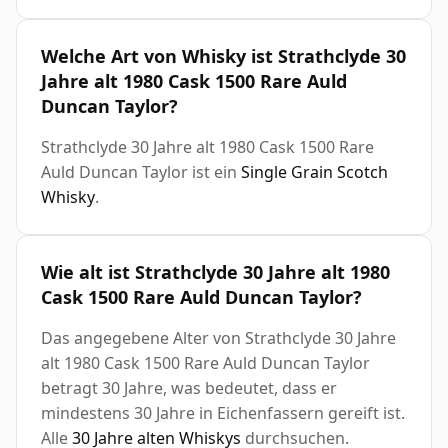
Welche Art von Whisky ist Strathclyde 30
Jahre alt 1980 Cask 1500 Rare Auld
Duncan Taylor?
Strathclyde 30 Jahre alt 1980 Cask 1500 Rare
Auld Duncan Taylor ist ein
Single Grain Scotch
Whisky
.
Wie alt ist Strathclyde 30 Jahre alt 1980
Cask 1500 Rare Auld Duncan Taylor?
Das angegebene Alter von Strathclyde 30 Jahre
alt 1980 Cask 1500 Rare Auld Duncan Taylor
betragt 30 Jahre, was bedeutet, dass er
mindestens 30 Jahre in Eichenfassern gereift ist.
Alle
30 Jahre alten Whiskys
durchsuchen.