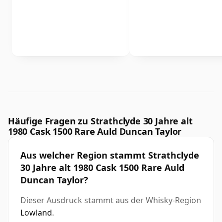
Häufige Fragen zu Strathclyde 30 Jahre alt
1980 Cask 1500 Rare Auld Duncan Taylor
Aus welcher Region stammt Strathclyde
30 Jahre alt 1980 Cask 1500 Rare Auld
Duncan Taylor?
Dieser Ausdruck stammt aus der Whisky-Region
Lowland
.