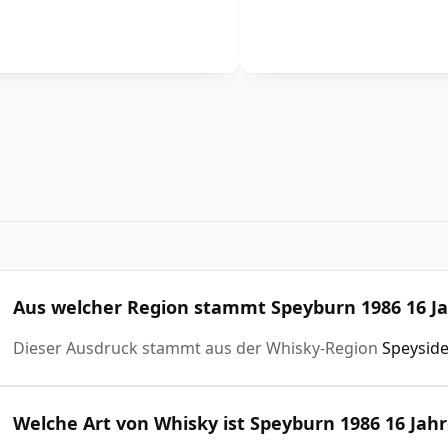
Aus welcher Region stammt Speyburn 1986 16 Ja
Dieser Ausdruck stammt aus der Whisky-Region
Speysid
Welche Art von Whisky ist Speyburn 1986 16 Jahr