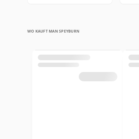
WO KAUFT MAN SPEYBURN