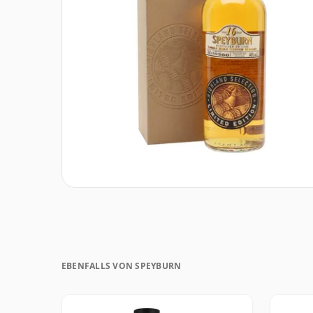
EBENFALLS VON SPEYBURN