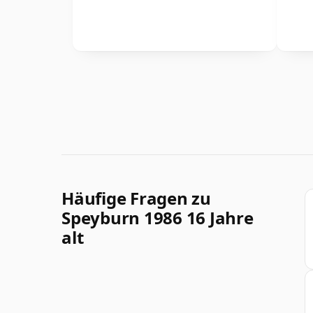
Häufige Fragen zu
Speyburn 1986 16 Jahre
alt