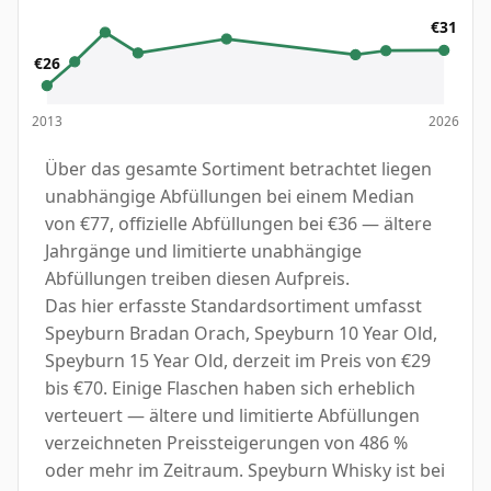
€31
€26
2013
2026
Über das gesamte Sortiment betrachtet liegen
unabhängige Abfüllungen bei einem Median
von €77, offizielle Abfüllungen bei €36 — ältere
Jahrgänge und limitierte unabhängige
Abfüllungen treiben diesen Aufpreis.
Das hier erfasste Standardsortiment umfasst
Speyburn Bradan Orach, Speyburn 10 Year Old,
Speyburn 15 Year Old, derzeit im Preis von €29
bis €70. Einige Flaschen haben sich erheblich
verteuert — ältere und limitierte Abfüllungen
verzeichneten Preissteigerungen von 486 %
oder mehr im Zeitraum. Speyburn Whisky ist bei