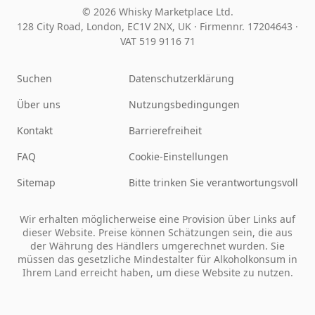
© 2026 Whisky Marketplace Ltd.
128 City Road, London, EC1V 2NX, UK ·
Firmennr. 17204643
·
VAT 519 9116 71
Suchen
Datenschutzerklärung
Über uns
Nutzungsbedingungen
Kontakt
Barrierefreiheit
FAQ
Cookie-Einstellungen
Sitemap
Bitte trinken Sie verantwortungsvoll
Wir erhalten möglicherweise eine Provision über Links auf
dieser Website. Preise können Schätzungen sein, die aus
der Währung des Händlers umgerechnet wurden. Sie
müssen das gesetzliche Mindestalter für Alkoholkonsum in
Ihrem Land erreicht haben, um diese Website zu nutzen.