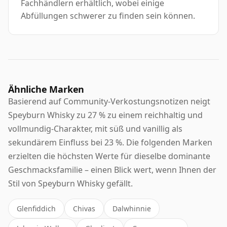
Fachhändlern erhältlich, wobei einige
Abfüllungen schwerer zu finden sein können.
Ähnliche Marken
Basierend auf Community-Verkostungsnotizen neigt
Speyburn Whisky zu 27 % zu einem reichhaltig und
vollmundig-Charakter, mit süß und vanillig als
sekundärem Einfluss bei 23 %. Die folgenden Marken
erzielten die höchsten Werte für dieselbe dominante
Geschmacksfamilie – einen Blick wert, wenn Ihnen der
Stil von Speyburn Whisky gefällt.
Glenfiddich
Chivas
Dalwhinnie