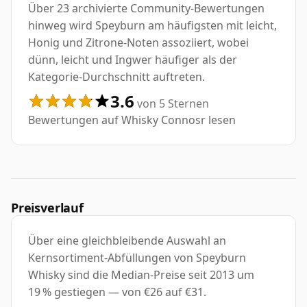
Über 23 archivierte Community-Bewertungen
hinweg wird Speyburn am häufigsten mit leicht,
Honig und Zitrone-Noten assoziiert, wobei
dünn, leicht und Ingwer häufiger als der
Kategorie-Durchschnitt auftreten.
3.6
von 5 Sternen
Bewertungen auf Whisky Connosr lesen
Preisverlauf
Über eine gleichbleibende Auswahl an
Kernsortiment-Abfüllungen von Speyburn
Whisky sind die Median-Preise seit 2013 um
19 % gestiegen — von €26 auf €31.