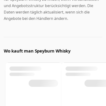
und Angebotsstruktur berücksichtigt werden. Die
Daten werden täglich aktualisiert, wenn sich die
Angebote bei den Händlern ändern.
Wo kauft man Speyburn Whisky