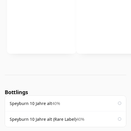
Bottlings
Speyburn 10 Jahre alt
40%
Speyburn 10 Jahre alt (Rare Label)
40%