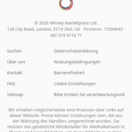
© 2026 Whisky Marketplace Ltd.
128 City Road, London, EC1V 2NX, UK ·
Firmennr. 17204643
·
VAT 519 9116 71
Suchen
Datenschutzerklärung
Über uns
Nutzungsbedingungen
Kontakt
Barrierefreiheit
FAQ
Cookie-Einstellungen
Sitemap
Bitte trinken Sie verantwortungsvoll
Wir erhalten möglicherweise eine Provision über Links auf
dieser Website. Preise können Schätzungen sein, die aus
der Währung des Händlers umgerechnet wurden. Sie
müssen das gesetzliche Mindestalter für Alkoholkonsum in