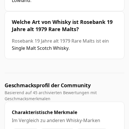
Lowland
.
Welche Art von Whisky ist Rosebank 19
Jahre alt 1979 Rare Malts?
Rosebank 19 Jahre alt 1979 Rare Malts ist ein
Single Malt Scotch Whisky
.
Geschmacksprofil der Community
Basierend auf 45 archivierten Bewertungen mit
Geschmacksmerkmalen
Charakteristische Merkmale
Im Vergleich zu anderen Whisky-Marken