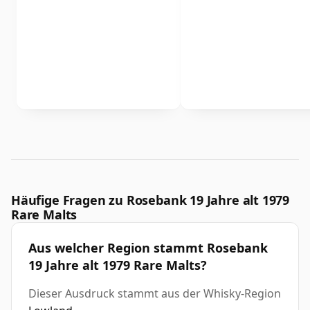
Häufige Fragen zu Rosebank 19 Jahre alt 1979
Rare Malts
Aus welcher Region stammt Rosebank
19 Jahre alt 1979 Rare Malts?
Dieser Ausdruck stammt aus der Whisky-Region