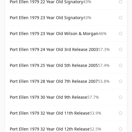
Port Ellen 1979 22 Year Old Signatory
43%
Port Ellen 1979 23 Year Old Signatory
43%
Port Ellen 1979 23 Year Old Wilson & Morgan
46%
Port Ellen 1979 24 Year Old 3rd Release 2003
57.3%
Port Ellen 1979 25 Year Old 5th Release 2005
57.4%
Port Ellen 1979 28 Year Old 7th Release 2007
53.8%
Port Ellen 1979 30 Year Old 9th Release
57.7%
Port Ellen 1979 32 Year Old 11th Release
53.9%
Port Ellen 1979 32 Year Old 12th Release
52.5%