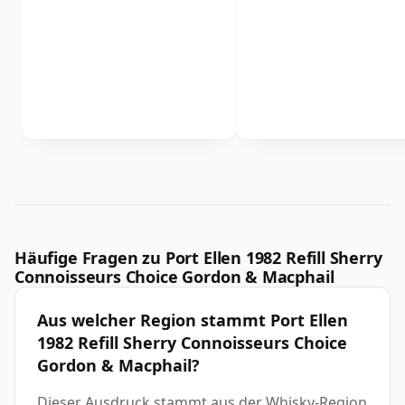
Häufige Fragen zu Port Ellen 1982 Refill Sherry
Connoisseurs Choice Gordon & Macphail
Aus welcher Region stammt Port Ellen
1982 Refill Sherry Connoisseurs Choice
Gordon & Macphail?
Dieser Ausdruck stammt aus der Whisky-Region