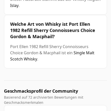
Islay
.
Welche Art von Whisky ist Port Ellen
1982 Refill Sherry Connoisseurs Choice
Gordon & Macphail?
Port Ellen 1982 Refill Sherry Connoisseurs
Choice Gordon & Macphail ist ein
Single Malt
Scotch Whisky
.
Geschmacksprofil der Community
Basierend auf 72 archivierten Bewertungen mit
Geschmacksmerkmalen