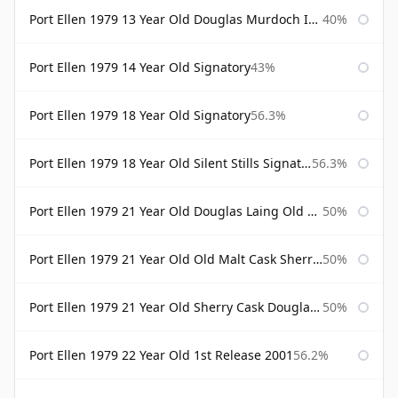
Port Ellen 1979 13 Year Old Douglas Murdoch Independent Bottling
40%
Port Ellen 1979 14 Year Old Signatory
43%
Port Ellen 1979 18 Year Old Signatory
56.3%
Port Ellen 1979 18 Year Old Silent Stills Signatory
56.3%
Port Ellen 1979 21 Year Old Douglas Laing Old Malt Cask
50%
Port Ellen 1979 21 Year Old Old Malt Cask Sherry Cask Douglas Laing
50%
Port Ellen 1979 21 Year Old Sherry Cask Douglas Laing Old Malt Cask
50%
Port Ellen 1979 22 Year Old 1st Release 2001
56.2%