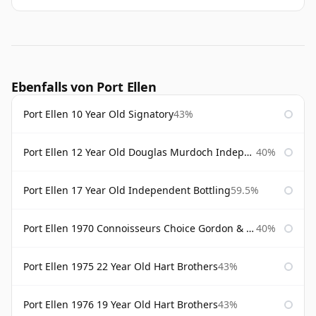
Ebenfalls von Port Ellen
Port Ellen 10 Year Old Signatory
43%
Port Ellen 12 Year Old Douglas Murdoch Independent Bottling
40%
Port Ellen 17 Year Old Independent Bottling
59.5%
Port Ellen 1970 Connoisseurs Choice Gordon & Macphail
40%
Port Ellen 1975 22 Year Old Hart Brothers
43%
Port Ellen 1976 19 Year Old Hart Brothers
43%