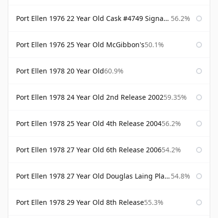
Port Ellen 1976 22 Year Old Cask #4749 Signatory
56.2%
Port Ellen 1976 25 Year Old McGibbon's
50.1%
Port Ellen 1978 20 Year Old
60.9%
Port Ellen 1978 24 Year Old 2nd Release 2002
59.35%
Port Ellen 1978 25 Year Old 4th Release 2004
56.2%
Port Ellen 1978 27 Year Old 6th Release 2006
54.2%
Port Ellen 1978 27 Year Old Douglas Laing Platinum Selection
54.8%
Port Ellen 1978 29 Year Old 8th Release
55.3%