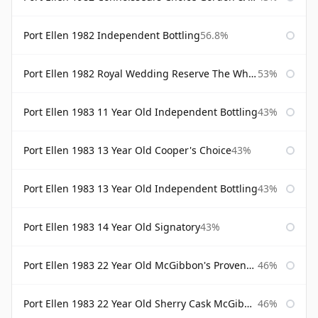
Port Ellen 1982 Independent Bottling
56.8%
Port Ellen 1982 Royal Wedding Reserve The Whisky Exchange
53%
Port Ellen 1983 11 Year Old Independent Bottling
43%
Port Ellen 1983 13 Year Old Cooper's Choice
43%
Port Ellen 1983 13 Year Old Independent Bottling
43%
Port Ellen 1983 14 Year Old Signatory
43%
Port Ellen 1983 22 Year Old McGibbon's Provenance
46%
Port Ellen 1983 22 Year Old Sherry Cask McGibbon's Provenance
46%