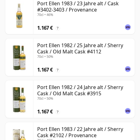
Port Ellen 1983 / 23 Jahre alt / Cask
#3402-3403 / Provenance
70cl • 46%
1.167 €
?
Port Ellen 1982 / 25 Jahre alt / Sherry
Cask / Old Malt Cask #4112
70cl • 50%
1.167 €
?
Port Ellen 1982 / 24 Jahre alt / Sherry
Cask / Old Malt Cask #3915
70cl • 50%
1.167 €
?
Port Ellen 1983 / 22 Jahre alt / Sherry
Cask #2102 / Provenance