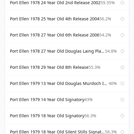
Port Ellen 1978 24 Year Old 2nd Release 2002
59.35%
Port Ellen 1978 25 Year Old 4th Release 2004
56.2%
Port Ellen 1978 27 Year Old 6th Release 2006
54.2%
Port Ellen 1978 27 Year Old Douglas Laing Platinum Selection
54.8%
Port Ellen 1978 29 Year Old 8th Release
55.3%
Port Ellen 1979 13 Year Old Douglas Murdoch Independent Bottling
40%
Port Ellen 1979 14 Year Old Signatory
43%
Port Ellen 1979 18 Year Old Signatory
56.3%
Port Ellen 1979 18 Year Old Silent Stills Signatory
56.3%