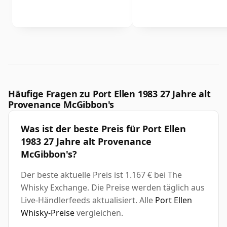
Häufige Fragen zu Port Ellen 1983 27 Jahre alt
Provenance McGibbon's
Was ist der beste Preis für Port Ellen
1983 27 Jahre alt Provenance
McGibbon's?
Der beste aktuelle Preis ist 1.167 € bei The
Whisky Exchange. Die Preise werden täglich aus
Live-Händlerfeeds aktualisiert. Alle
Port Ellen
Whisky-Preise
vergleichen.