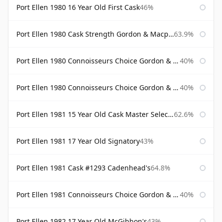
Port Ellen 1980 16 Year Old First Cask
46%
Port Ellen 1980 Cask Strength Gordon & Macphail
63.9%
Port Ellen 1980 Connoisseurs Choice Gordon & Macphail
40%
Port Ellen 1980 Connoisseurs Choice Gordon & Macphail 19 Year Old
40%
Port Ellen 1981 15 Year Old Cask Master Selection
62.6%
Port Ellen 1981 17 Year Old Signatory
43%
Port Ellen 1981 Cask #1293 Cadenhead's
64.8%
Port Ellen 1981 Connoisseurs Choice Gordon & Macphail
40%
Port Ellen 1982 17 Year Old McGibbon's
43%