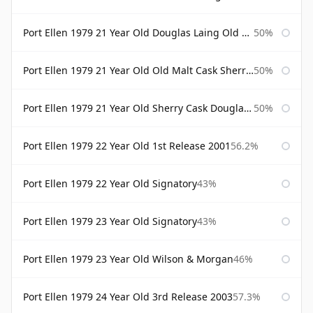
Port Ellen 1979 21 Year Old Douglas Laing Old Malt Cask
50%
Port Ellen 1979 21 Year Old Old Malt Cask Sherry Cask Douglas Laing
50%
Port Ellen 1979 21 Year Old Sherry Cask Douglas Laing Old Malt Cask
50%
Port Ellen 1979 22 Year Old 1st Release 2001
56.2%
Port Ellen 1979 22 Year Old Signatory
43%
Port Ellen 1979 23 Year Old Signatory
43%
Port Ellen 1979 23 Year Old Wilson & Morgan
46%
Port Ellen 1979 24 Year Old 3rd Release 2003
57.3%