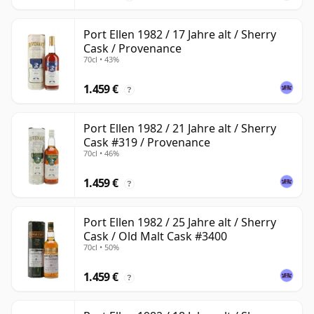
Port Ellen 1982 / 17 Jahre alt / Sherry
Cask / Provenance
70cl • 43%
1.459 €
?
Port Ellen 1982 / 21 Jahre alt / Sherry
Cask #319 / Provenance
70cl • 46%
1.459 €
?
Port Ellen 1982 / 25 Jahre alt / Sherry
Cask / Old Malt Cask #3400
70cl • 50%
1.459 €
?