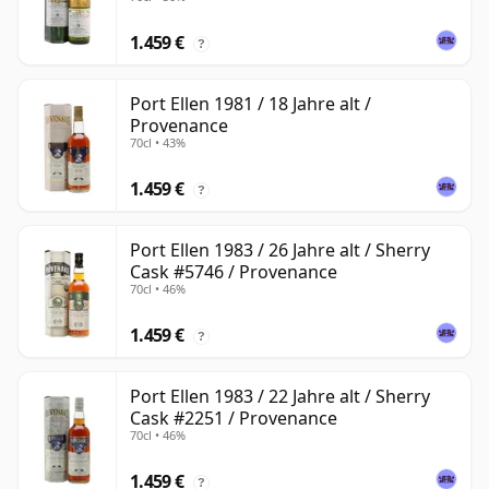
1.459 €
?
Port Ellen 1981 / 18 Jahre alt /
Provenance
70cl • 43%
1.459 €
?
Port Ellen 1983 / 26 Jahre alt / Sherry
Cask #5746 / Provenance
70cl • 46%
1.459 €
?
Port Ellen 1983 / 22 Jahre alt / Sherry
Cask #2251 / Provenance
70cl • 46%
1.459 €
?