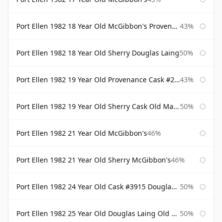
Port Ellen 1982 18 Year Old McGibbon's Provenance
43%
Port Ellen 1982 18 Year Old Sherry Douglas Laing
50%
Port Ellen 1982 19 Year Old Provenance Cask #2733 McGibbon's
43%
Port Ellen 1982 19 Year Old Sherry Cask Old Malt Cask Douglas Laing
50%
Port Ellen 1982 21 Year Old McGibbon's
46%
Port Ellen 1982 21 Year Old Sherry McGibbon's
46%
Port Ellen 1982 24 Year Old Cask #3915 Douglas Laing Old Malt Cask
50%
Port Ellen 1982 25 Year Old Douglas Laing Old Malt Cask
50%