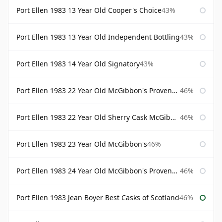
Port Ellen 1983 13 Year Old Cooper's Choice
43%
Port Ellen 1983 13 Year Old Independent Bottling
43%
Port Ellen 1983 14 Year Old Signatory
43%
Port Ellen 1983 22 Year Old McGibbon's Provenance
46%
Port Ellen 1983 22 Year Old Sherry Cask McGibbon's Provenance
46%
Port Ellen 1983 23 Year Old McGibbon's
46%
Port Ellen 1983 24 Year Old McGibbon's Provenance
46%
Port Ellen 1983 Jean Boyer Best Casks of Scotland
46%