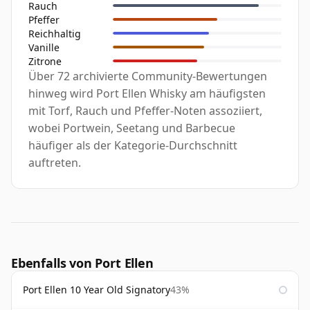
Rauch
Pfeffer
Reichhaltig
Vanille
Zitrone
Über 72 archivierte Community-Bewertungen
hinweg wird Port Ellen Whisky am häufigsten
mit Torf, Rauch und Pfeffer-Noten assoziiert,
wobei Portwein, Seetang und Barbecue
häufiger als der Kategorie-Durchschnitt
auftreten.
Ebenfalls von Port Ellen
Port Ellen 10 Year Old Signatory
43%