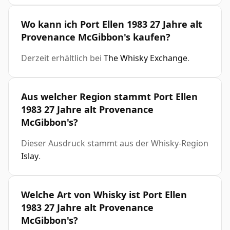
Wo kann ich Port Ellen 1983 27 Jahre alt
Provenance McGibbon's kaufen?
Derzeit erhältlich bei
The Whisky Exchange
.
Aus welcher Region stammt Port Ellen
1983 27 Jahre alt Provenance
McGibbon's?
Dieser Ausdruck stammt aus der Whisky-Region
Islay
.
Welche Art von Whisky ist Port Ellen
1983 27 Jahre alt Provenance
McGibbon's?