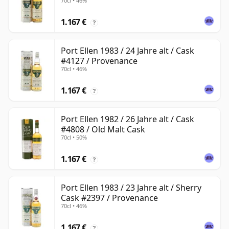
70cl • 46%
1.167 €
?
Port Ellen 1983 / 24 Jahre alt / Cask
#4127 / Provenance
70cl • 46%
1.167 €
?
Port Ellen 1982 / 26 Jahre alt / Cask
#4808 / Old Malt Cask
70cl • 50%
1.167 €
?
Port Ellen 1983 / 23 Jahre alt / Sherry
Cask #2397 / Provenance
70cl • 46%
1.167 €
?