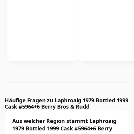
Häufige Fragen zu Laphroaig 1979 Bottled 1999
Cask #5964+6 Berry Bros & Rudd
Aus welcher Region stammt Laphroaig
1979 Bottled 1999 Cask #5964+6 Berry