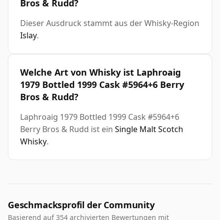
Bros & Rudd?
Dieser Ausdruck stammt aus der Whisky-Region
Islay
.
Welche Art von Whisky ist Laphroaig
1979 Bottled 1999 Cask #5964+6 Berry
Bros & Rudd?
Laphroaig 1979 Bottled 1999 Cask #5964+6
Berry Bros & Rudd ist ein
Single Malt Scotch
Whisky
.
Geschmacksprofil der Community
Basierend auf 354 archivierten Bewertungen mit