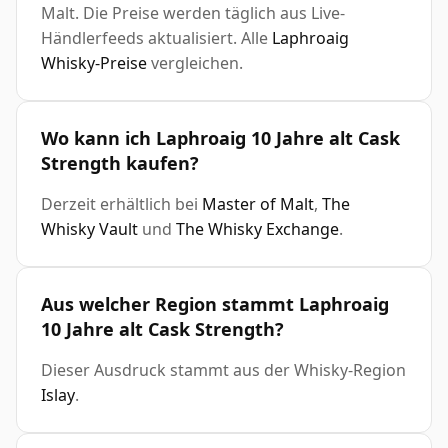
Malt. Die Preise werden täglich aus Live-
Händlerfeeds aktualisiert. Alle
Laphroaig
Whisky-Preise
vergleichen.
Wo kann ich Laphroaig 10 Jahre alt Cask
Strength kaufen?
Derzeit erhältlich bei
Master of Malt
,
The
Whisky Vault
und
The Whisky Exchange
.
Aus welcher Region stammt Laphroaig
10 Jahre alt Cask Strength?
Dieser Ausdruck stammt aus der Whisky-Region
Islay
.