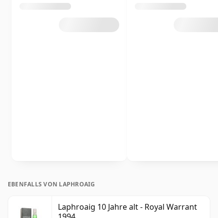
EBENFALLS VON LAPHROAIG
Laphroaig 10 Jahre alt - Royal Warrant
1994