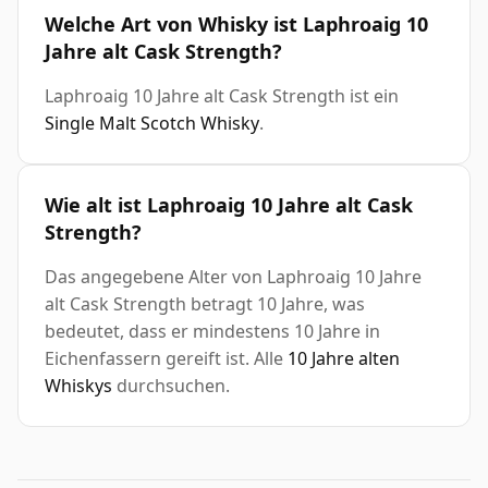
Welche Art von Whisky ist Laphroaig 10
Jahre alt Cask Strength?
Laphroaig 10 Jahre alt Cask Strength ist ein
Single Malt Scotch Whisky
.
Wie alt ist Laphroaig 10 Jahre alt Cask
Strength?
Das angegebene Alter von Laphroaig 10 Jahre
alt Cask Strength betragt 10 Jahre, was
bedeutet, dass er mindestens 10 Jahre in
Eichenfassern gereift ist. Alle
10 Jahre alten
Whiskys
durchsuchen.