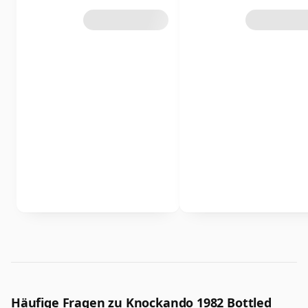
Häufige Fragen zu Knockando 1982 Bottled