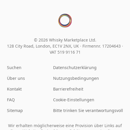
© 2026 Whisky Marketplace Ltd.
128 City Road, London, EC1V 2NX, UK ·
Firmennr. 17204643
·
VAT 519 9116 71
Suchen
Datenschutzerklärung
Über uns
Nutzungsbedingungen
Kontakt
Barrierefreiheit
FAQ
Cookie-Einstellungen
Sitemap
Bitte trinken Sie verantwortungsvoll
Wir erhalten möglicherweise eine Provision über Links auf