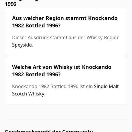
1996
Aus welcher Region stammt Knockando
1982 Bottled 1996?
Dieser Ausdruck stammt aus der Whisky-Region
Speyside
.
Welche Art von Whisky ist Knockando
1982 Bottled 1996?
Knockando 1982 Bottled 1996 ist ein
Single Malt
Scotch Whisky
.
Geschmacksprofil der Community