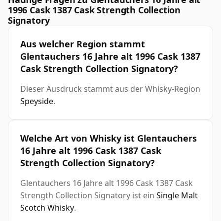
1996 Cask 1387 Cask Strength Collection
Signatory
Aus welcher Region stammt
Glentauchers 16 Jahre alt 1996 Cask 1387
Cask Strength Collection Signatory?
Dieser Ausdruck stammt aus der Whisky-Region
Speyside
.
Welche Art von Whisky ist Glentauchers
16 Jahre alt 1996 Cask 1387 Cask
Strength Collection Signatory?
Glentauchers 16 Jahre alt 1996 Cask 1387 Cask
Strength Collection Signatory ist ein
Single Malt
Scotch Whisky
.