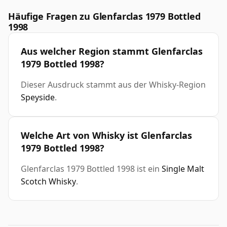
Häufige Fragen zu Glenfarclas 1979 Bottled
1998
Aus welcher Region stammt Glenfarclas
1979 Bottled 1998?
Dieser Ausdruck stammt aus der Whisky-Region
Speyside
.
Welche Art von Whisky ist Glenfarclas
1979 Bottled 1998?
Glenfarclas 1979 Bottled 1998 ist ein
Single Malt
Scotch Whisky
.