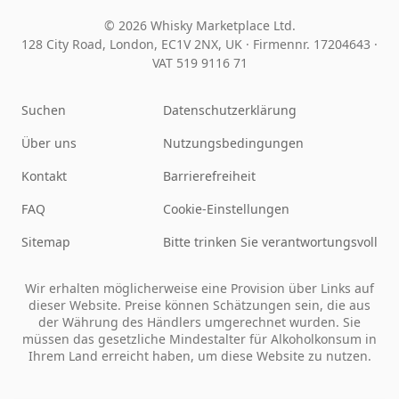
© 2026 Whisky Marketplace Ltd.
128 City Road, London, EC1V 2NX, UK ·
Firmennr. 17204643
·
VAT 519 9116 71
Suchen
Datenschutzerklärung
Über uns
Nutzungsbedingungen
Kontakt
Barrierefreiheit
FAQ
Cookie-Einstellungen
Sitemap
Bitte trinken Sie verantwortungsvoll
Wir erhalten möglicherweise eine Provision über Links auf
dieser Website. Preise können Schätzungen sein, die aus
der Währung des Händlers umgerechnet wurden. Sie
müssen das gesetzliche Mindestalter für Alkoholkonsum in
Ihrem Land erreicht haben, um diese Website zu nutzen.