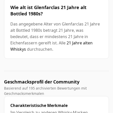
Wie alt ist Glenfarclas 21 Jahre alt
Bottled 1980s?
Das angegebene Alter von Glenfarclas 21 Jahre
alt Bottled 1980s betragt 21 Jahre, was
bedeutet, dass er mindestens 21 Jahre in
Eichenfassern gereift ist. Alle
21 Jahre alten
Whiskys
durchsuchen.
Geschmacksprofil der Community
Basierend auf 195 archivierten Bewertungen mit
Geschmacksmerkmalen
Charakteristische Merkmale
Im Vergleich zu anderen Whisky-Marken