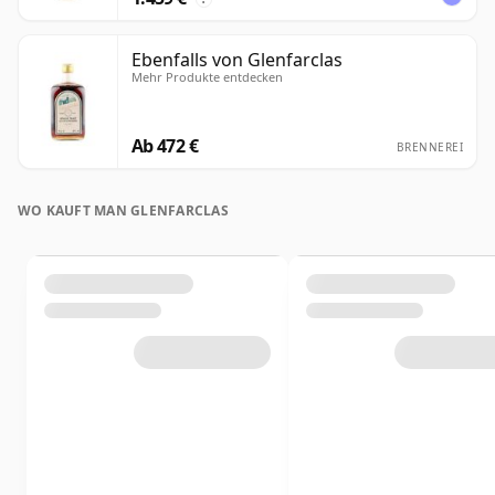
Ebenfalls von Glenfarclas
Mehr Produkte entdecken
Ab 472 €
BRENNEREI
WO KAUFT MAN GLENFARCLAS