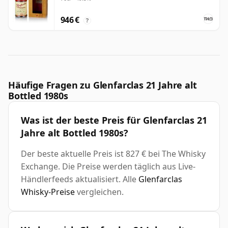
946 €
?
Häufige Fragen zu Glenfarclas 21 Jahre alt
Bottled 1980s
Was ist der beste Preis für Glenfarclas 21
Jahre alt Bottled 1980s?
Der beste aktuelle Preis ist 827 € bei The Whisky
Exchange. Die Preise werden täglich aus Live-
Händlerfeeds aktualisiert. Alle
Glenfarclas
Whisky-Preise
vergleichen.