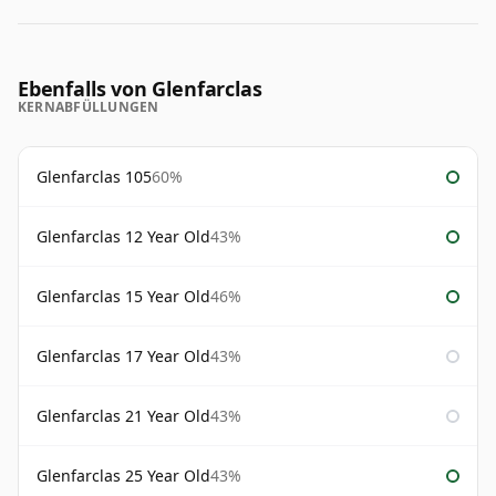
Ebenfalls von Glenfarclas
KERNABFÜLLUNGEN
Glenfarclas 105
60%
Glenfarclas 12 Year Old
43%
Glenfarclas 15 Year Old
46%
Glenfarclas 17 Year Old
43%
Glenfarclas 21 Year Old
43%
Glenfarclas 25 Year Old
43%