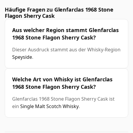
Häufige Fragen zu Glenfarclas 1968 Stone
Flagon Sherry Cask
Aus welcher Region stammt Glenfarclas
1968 Stone Flagon Sherry Cask?
Dieser Ausdruck stammt aus der Whisky-Region
Speyside
.
Welche Art von Whisky ist Glenfarclas
1968 Stone Flagon Sherry Cask?
Glenfarclas 1968 Stone Flagon Sherry Cask ist
ein
Single Malt Scotch Whisky
.