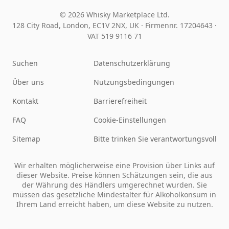
© 2026 Whisky Marketplace Ltd.
128 City Road, London, EC1V 2NX, UK ·
Firmennr. 17204643
·
VAT 519 9116 71
Suchen
Datenschutzerklärung
Über uns
Nutzungsbedingungen
Kontakt
Barrierefreiheit
FAQ
Cookie-Einstellungen
Sitemap
Bitte trinken Sie verantwortungsvoll
Wir erhalten möglicherweise eine Provision über Links auf
dieser Website. Preise können Schätzungen sein, die aus
der Währung des Händlers umgerechnet wurden. Sie
müssen das gesetzliche Mindestalter für Alkoholkonsum in
Ihrem Land erreicht haben, um diese Website zu nutzen.