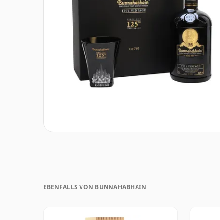
EBENFALLS VON BUNNAHABHAIN