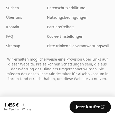
Suchen
Datenschutzerklärung
Über uns
Nutzungsbedingungen
Kontakt
Barrierefreiheit
FAQ
Cookie-Einstellungen
Sitemap
Bitte trinken Sie verantwortungsvoll
Wir erhalten möglicherweise eine Provision über Links auf
dieser Website. Preise können Schätzungen sein, die aus
der Währung des Händlers umgerechnet wurden. Sie
müssen das gesetzliche Mindestalter für Alkoholkonsum in
Ihrem Land erreicht haben, um diese Website zu nutzen.
1.455 €
?
Jetzt kaufen
bei Tyndrum Whisky