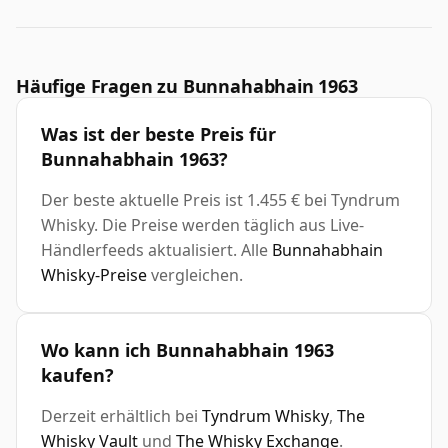
Häufige Fragen zu Bunnahabhain 1963
Was ist der beste Preis für
Bunnahabhain 1963?
Der beste aktuelle Preis ist 1.455 € bei Tyndrum
Whisky. Die Preise werden täglich aus Live-
Händlerfeeds aktualisiert. Alle
Bunnahabhain
Whisky-Preise
vergleichen.
Wo kann ich Bunnahabhain 1963
kaufen?
Derzeit erhältlich bei
Tyndrum Whisky
,
The
Whisky Vault
und
The Whisky Exchange
.