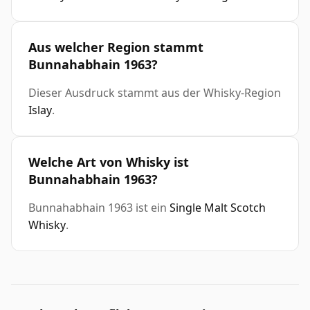
Aus welcher Region stammt
Bunnahabhain 1963?
Dieser Ausdruck stammt aus der Whisky-Region
Islay
.
Welche Art von Whisky ist
Bunnahabhain 1963?
Bunnahabhain 1963 ist ein
Single Malt Scotch
Whisky
.