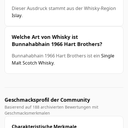
Dieser Ausdruck stammt aus der Whisky-Region
Islay
.
Welche Art von Whisky ist
Bunnahabhain 1966 Hart Brothers?
Bunnahabhain 1966 Hart Brothers ist ein
Single
Malt Scotch Whisky
.
Geschmacksprofil der Community
Basierend auf 188 archivierten Bewertungen mit
Geschmacksmerkmalen
Charakteristische Merkmale