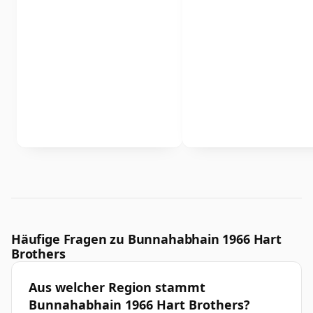
Häufige Fragen zu Bunnahabhain 1966 Hart
Brothers
Aus welcher Region stammt
Bunnahabhain 1966 Hart Brothers?