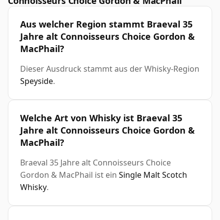
Connoisseurs Choice Gordon & MacPhail
Aus welcher Region stammt Braeval 35
Jahre alt Connoisseurs Choice Gordon &
MacPhail?
Dieser Ausdruck stammt aus der Whisky-Region
Speyside
.
Welche Art von Whisky ist Braeval 35
Jahre alt Connoisseurs Choice Gordon &
MacPhail?
Braeval 35 Jahre alt Connoisseurs Choice
Gordon & MacPhail ist ein
Single Malt Scotch
Whisky
.