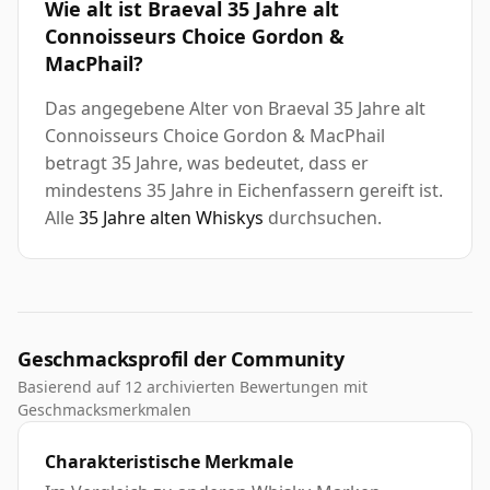
Wie alt ist Braeval 35 Jahre alt
Connoisseurs Choice Gordon &
MacPhail?
Das angegebene Alter von Braeval 35 Jahre alt
Connoisseurs Choice Gordon & MacPhail
betragt 35 Jahre, was bedeutet, dass er
mindestens 35 Jahre in Eichenfassern gereift ist.
Alle
35 Jahre alten Whiskys
durchsuchen.
Geschmacksprofil der Community
Basierend auf 12 archivierten Bewertungen mit
Geschmacksmerkmalen
Charakteristische Merkmale