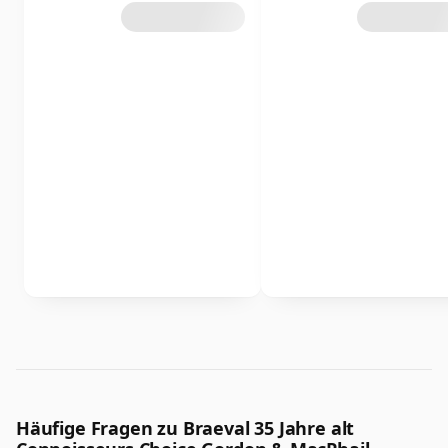
Häufige Fragen zu Braeval 35 Jahre alt