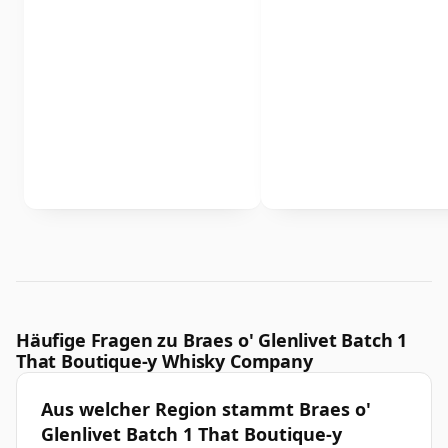
Häufige Fragen zu Braes o' Glenlivet Batch 1
That Boutique-y Whisky Company
Aus welcher Region stammt Braes o'
Glenlivet Batch 1 That Boutique-y