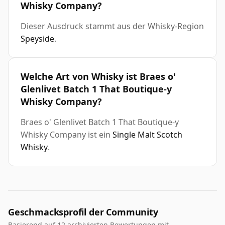
Whisky Company?
Dieser Ausdruck stammt aus der Whisky-Region
Speyside
.
Welche Art von Whisky ist Braes o'
Glenlivet Batch 1 That Boutique-y
Whisky Company?
Braes o' Glenlivet Batch 1 That Boutique-y
Whisky Company ist ein
Single Malt Scotch
Whisky
.
Geschmacksprofil der Community
Basierend auf 12 archivierten Bewertungen mit